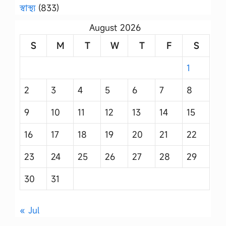
স্বাস্থ্য
(833)
August 2026
S
M
T
W
T
F
S
1
2
3
4
5
6
7
8
9
10
11
12
13
14
15
16
17
18
19
20
21
22
23
24
25
26
27
28
29
30
31
« Jul