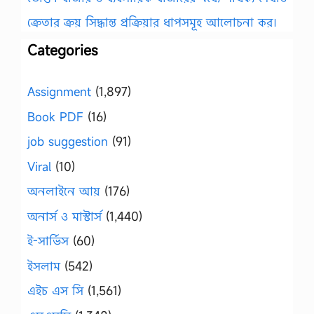
ক্রেতার ক্রয় সিদ্ধান্ত প্রক্রিয়ার ধাপসমূহ আলোচনা কর।
Categories
Assignment
(1,897)
Book PDF
(16)
job suggestion
(91)
Viral
(10)
অনলাইনে আয়
(176)
অনার্স ও মাস্টার্স
(1,440)
ই-সার্ভিস
(60)
ইসলাম
(542)
এইচ এস সি
(1,561)