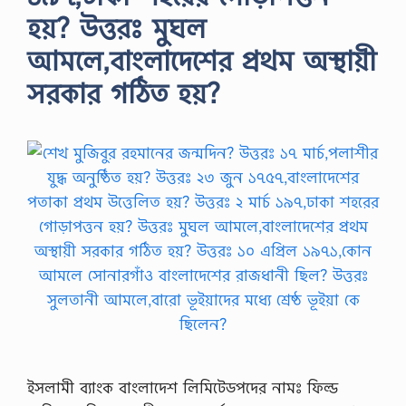
হয়? উত্তরঃ মুঘল
আমলে,বাংলাদেশের প্রথম অস্থায়ী
সরকার গঠিত হয়?
ইসলামী ব্যাংক বাংলাদেশ লিমিটেডপদের নামঃ ফিল্ড