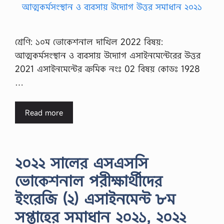
শ্রেণি: ১০ম ভোকেশনাল দাখিল 2022 বিষয়:
আত্মকর্মসংস্থান ও ব্যবসায় উদ্যোগ এসাইনমেন্টেরের উত্তর
2021 এসাইনমেন্টের ক্রমিক নংঃ 02 বিষয় কোডঃ 1928
…
Read more
২০২২ সালের এসএসসি
ভোকেশনাল পরীক্ষার্থীদের
ইংরেজি (২) এসাইনমেন্ট ৮ম
সপ্তাহের সমাধান ২০২১, ২০২২