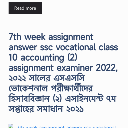
Read more
7th week assignment
answer ssc vocational class
10 accounting (2)
assignment examiner 2022,
২০২২ সালের এসএসসি
ভোকেশনাল পরীক্ষার্থীদের
হিসাববিজ্ঞান (২) এসাইনমেন্ট ৭ম
সপ্তাহের সমাধান ২০২১