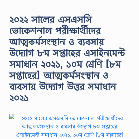
২০২২ সালের এসএসসি
ভোকেশনাল পরীক্ষার্থীদের
আত্মকর্মসংস্থান ও ব্যবসায়
উদ্যোগ ৮ম সপ্তাহের এসাইনমেন্ট
সমাধান ২০২১, ১০ম শ্রেণি [৮ম
সপ্তাহের] আত্মকর্মসংস্থান ও
ব্যবসায় উদ্যোগ উত্তর সমাধান
২০২১