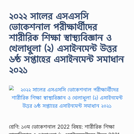
২০২২ সালের এসএসসি
ভোকেশনাল পরীক্ষার্থীদের
শারীরিক শিক্ষা স্বাস্থ্যবিজ্ঞান ও
খেলাধুলা (২) এসাইনমেন্ট উত্তর
৬ষ্ঠ সপ্তাহের এসাইনমেন্ট সমাধান
২০২১
শ্রেণি: ১০ম ভোকেশনাল 2022 বিষয়: শারীরিক শিক্ষা