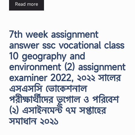
Read more
7th week assignment
answer ssc vocational class
10 geography and
environment (2) assignment
examiner 2022, ২০২২ সালের
এসএসসি ভোকেশনাল
পরীক্ষার্থীদের ভূগোল ও পরিবেশ
(২) এসাইনমেন্ট ৭ম সপ্তাহের
সমাধান ২০২১