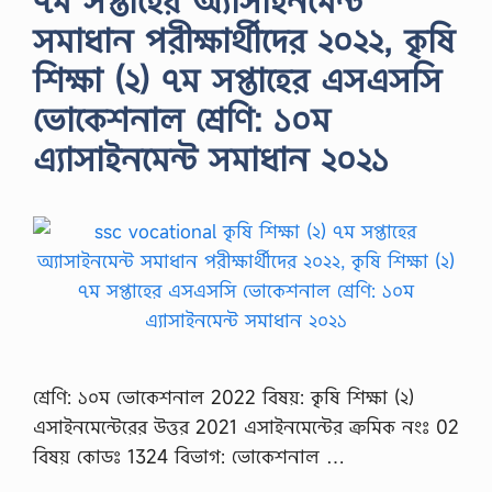
৭ম সপ্তাহের অ্যাসাইনমেন্ট
সমাধান পরীক্ষার্থীদের ২০২২, কৃষি
শিক্ষা (২) ৭ম সপ্তাহের এসএসসি
ভোকেশনাল শ্রেণি: ১০ম
এ্যাসাইনমেন্ট সমাধান ২০২১
শ্রেণি: ১০ম ভোকেশনাল 2022 বিষয়: কৃষি শিক্ষা (২)
এসাইনমেন্টেরের উত্তর 2021 এসাইনমেন্টের ক্রমিক নংঃ 02
বিষয় কোডঃ 1324 বিভাগ: ভোকেশনাল …