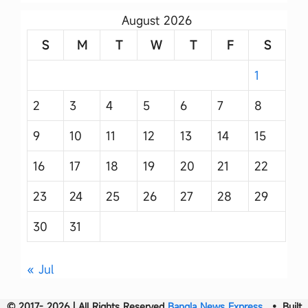
August 2026
S
M
T
W
T
F
S
1
2
3
4
5
6
7
8
9
10
11
12
13
14
15
16
17
18
19
20
21
22
23
24
25
26
27
28
29
30
31
« Jul
© 2017- 2026 | All Rights Reserved
Bangla News Express
• Built