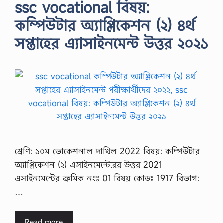
ssc vocational বিষয়:
কম্পিউটার অ্যাপ্লিকেশন (২) ৪র্থ
সপ্তাহের এ্যাসাইনমেন্ট উত্তর ২০২১
শ্রেণি: ১০ম ভোকেশনাল দাখিল 2022 বিষয়: কম্পিউটার
অ্যাপ্লিকেশন (২) এসাইনমেন্টেরের উত্তর 2021
এসাইনমেন্টের ক্রমিক নংঃ 01 বিষয় কোডঃ 1917 বিভাগ:
…
Read more