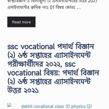
স্বাস্থ্যবিজ্ঞান ও খেলাধুলা (২ এসাইনমেন্টেরের উত্তর 2021
এসাইনমেন্টের ক্রমিক নংঃ 01 বিষয় কোডঃ …
Read more
ssc vocational পদার্থ বিজ্ঞান
(২) ৬ষ্ঠ সপ্তাহের এ্যাসাইনমেন্ট
পরীক্ষার্থীদের ২০২২, ssc
vocational বিষয়: পদার্থ বিজ্ঞান
(২) ৬ষ্ঠ সপ্তাহের এ্যাসাইনমেন্ট
উত্তর ২০২১