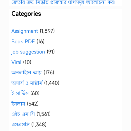
ক্রেতার ক্রয় সিদ্ধান্ত প্রক্রিয়ার ধাপসমূহ আলোচনা কর।
Categories
Assignment
(1,897)
Book PDF
(16)
job suggestion
(91)
Viral
(10)
অনলাইনে আয়
(176)
অনার্স ও মাস্টার্স
(1,440)
ই-সার্ভিস
(60)
ইসলাম
(542)
এইচ এস সি
(1,561)
এসএসসি
(1,348)