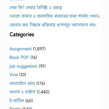
সেবা কি? সেবার বৈশিষ্ট্য ও গুরুত্ব
ভোক্তা বাজার ও ব্যবসায়িক বাজারের মধ্যে পার্থক্য দেখাও
ক্রেতার ক্রয় সিদ্ধান্ত প্রক্রিয়ার ধাপসমূহ আলোচনা কর।
Categories
Assignment
(1,897)
Book PDF
(16)
job suggestion
(91)
Viral
(10)
অনলাইনে আয়
(176)
অনার্স ও মাস্টার্স
(1,440)
ই-সার্ভিস
(60)