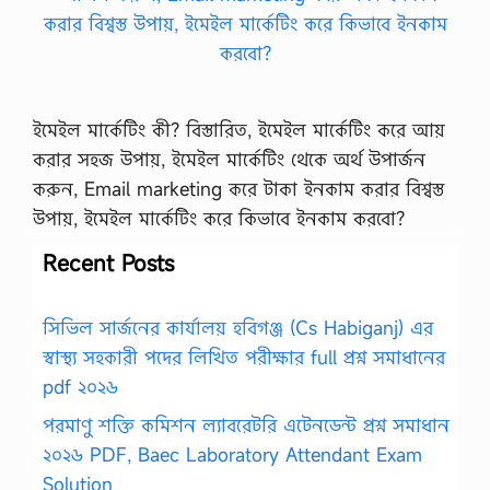
ইমেইল মার্কেটিং কী? বিস্তারিত, ইমেইল মার্কেটিং করে আয়
করার সহজ উপায়, ইমেইল মার্কেটিং থেকে অর্থ উপার্জন
করুন, Email marketing করে টাকা ইনকাম করার বিশ্বস্ত
উপায়, ইমেইল মার্কেটিং করে কিভাবে ইনকাম করবো?
Recent Posts
সিভিল সার্জনের কার্যালয় হবিগঞ্জ (Cs Habiganj) এর
স্বাস্থ্য সহকারী পদের লিখিত পরীক্ষার full প্রশ্ন সমাধানের
pdf ২০২৬
পরমাণু শক্তি কমিশন ল্যাবরেটরি এটেনডেন্ট প্রশ্ন সমাধান
২০২৬ PDF, Baec Laboratory Attendant Exam
Solution