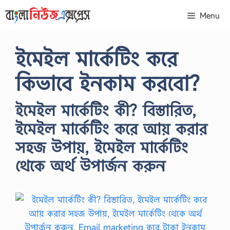
Skip
Menu
to
content
ইমেইল মার্কেটিং করে
কিভাবে ইনকাম করবো?
ইমেইল মার্কেটিং কী? বিস্তারিত,
ইমেইল মার্কেটিং করে আয় করার
সহজ উপায়, ইমেইল মার্কেটিং
থেকে অর্থ উপার্জন করুন