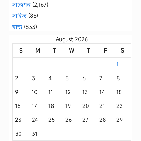
সাজেশন
(2,167)
সাহিত্য
(85)
স্বাস্থ্য
(833)
August 2026
S
M
T
W
T
F
S
1
2
3
4
5
6
7
8
9
10
11
12
13
14
15
16
17
18
19
20
21
22
23
24
25
26
27
28
29
30
31