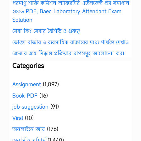
পরমাণু শক্তি কমিশন ল্যাবরেটরি এটেনডেন্ট প্রশ্ন সমাধান
২০২৬ PDF, Baec Laboratory Attendant Exam
Solution
সেবা কি? সেবার বৈশিষ্ট্য ও গুরুত্ব
ভোক্তা বাজার ও ব্যবসায়িক বাজারের মধ্যে পার্থক্য দেখাও
ক্রেতার ক্রয় সিদ্ধান্ত প্রক্রিয়ার ধাপসমূহ আলোচনা কর।
Categories
Assignment
(1,897)
Book PDF
(16)
job suggestion
(91)
Viral
(10)
অনলাইনে আয়
(176)
অনার্স ও মাস্টার্স
(1,440)