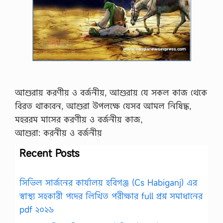
আশুরায় করণীয় ও বর্জনীয়, আশুরায় যে সকল কাজ থেকে
বিরত থাকবেন, আশুরা উপলক্ষে যেসব আমল নিষিদ্ধ,
মহররম মাসের করণীয় ও বর্জনীয় কাজ,
আশুরা: করনীয় ও বর্জনীয়
Recent Posts
সিভিল সার্জনের কার্যালয় হবিগঞ্জ (Cs Habiganj) এর
স্বাস্থ্য সহকারী পদের লিখিত পরীক্ষার full প্রশ্ন সমাধানের
pdf ২০২৬