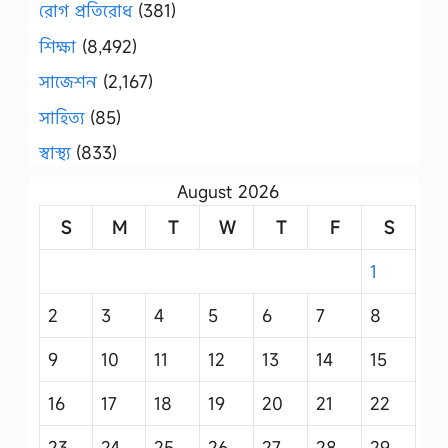
রোগ প্রতিরোধ
(381)
শিক্ষা
(8,492)
সাজেশন
(2,167)
সাহিত্য
(85)
স্বাস্থ্য
(833)
August 2026
S
M
T
W
T
F
S
1
2
3
4
5
6
7
8
9
10
11
12
13
14
15
16
17
18
19
20
21
22
23
24
25
26
27
28
29