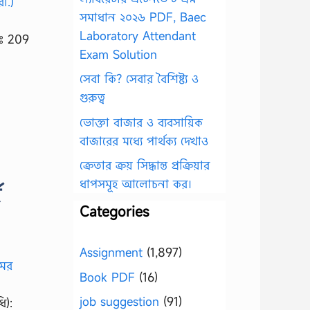
সমাধান ২০২৬ PDF, Baec
Laboratory Attendant
ডঃ 209
Exam Solution
সেবা কি? সেবার বৈশিষ্ট্য ও
গুরুত্ব
ভোক্তা বাজার ও ব্যবসায়িক
বাজারের মধ্যে পার্থক্য দেখাও
ক্রেতার ক্রয় সিদ্ধান্ত প্রক্রিয়ার
ধাপসমূহ আলোচনা কর।
থ
Categories
Assignment
(1,897)
Book PDF
(16)
job suggestion
(91)
ধি):