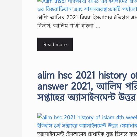
শ্রেণি: আলিম 2021 বিষয়: ইসলামের ইতিহাস এস
বিভাগ: আলিম শাখা বাংলা …
Read more
alim hsc 2021 history 
answer 2021, আলিম পরিক্
সপ্তাহের অ্যাসাইনমেন্ট উত্
অ্যাসাইনমেন্ট :ইসলামের প্রাথমিক যুদ্ধ হিসেবে ব