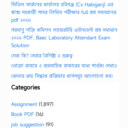
সিভিল সার্জনের কার্যালয় হবিগঞ্জ (Cs Habiganj) এর
স্বাস্থ্য সহকারী পদের লিখিত পরীক্ষার full প্রশ্ন সমাধানের
pdf ২০২৬
পরমাণু শক্তি কমিশন ল্যাবরেটরি এটেনডেন্ট প্রশ্ন সমাধান
২০২৬ PDF, Baec Laboratory Attendant Exam
Solution
সেবা কি? সেবার বৈশিষ্ট্য ও গুরুত্ব
ভোক্তা বাজার ও ব্যবসায়িক বাজারের মধ্যে পার্থক্য দেখাও
ক্রেতার ক্রয় সিদ্ধান্ত প্রক্রিয়ার ধাপসমূহ আলোচনা কর।
Categories
Assignment
(1,897)
Book PDF
(16)
job suggestion
(91)