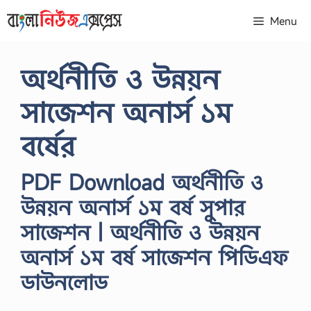
Skip
Menu
to
content
অর্থনীতি ও উন্নয়ন
সাজেশন অনার্স ১ম
বর্ষের
PDF Download অর্থনীতি ও
উন্নয়ন অনার্স ১ম বর্ষ সুপার
সাজেশন | অর্থনীতি ও উন্নয়ন
অনার্স ১ম বর্ষ সাজেশন পিডিএফ
ডাউনলোড