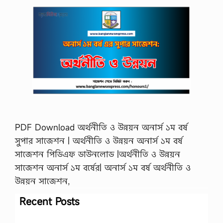
PDF Download অর্থনীতি ও উন্নয়ন অনার্স ১ম বর্ষ
সুপার সাজেশন | অর্থনীতি ও উন্নয়ন অনার্স ১ম বর্ষ
সাজেশন পিডিএফ ডাউনলোড |অর্থনীতি ও উন্নয়ন
সাজেশন অনার্স ১ম বর্ষের| অনার্স ১ম বর্ষ অর্থনীতি ও
উন্নয়ন সাজেশন,
Recent Posts