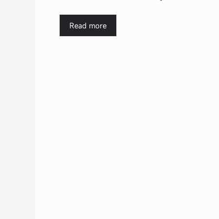
Read more