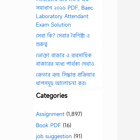
সমাধান ২০২৬ PDF, Baec
Laboratory Attendant
Exam Solution
সেবা কি? সেবার বৈশিষ্ট্য ও
গুরুত্ব
ভোক্তা বাজার ও ব্যবসায়িক
বাজারের মধ্যে পার্থক্য দেখাও
ক্রেতার ক্রয় সিদ্ধান্ত প্রক্রিয়ার
ধাপসমূহ আলোচনা কর।
Categories
Assignment
(1,897)
Book PDF
(16)
job suggestion
(91)