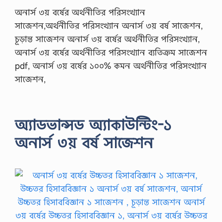
অনার্স ৩য় বর্ষের অর্থনীতির পরিসংখ্যান
সাজেশন,অর্থনীতির পরিসংখ্যান অনার্স ৩য় বর্ষ সাজেশন,
চূড়ান্ত সাজেশন অনার্স ৩য় বর্ষের অর্থনীতির পরিসংখ্যান,
অনার্স ৩য় বর্ষের অর্থনীতির পরিসংখ্যান ব্যতিক্রম সাজেশন
pdf, অনার্স ৩য় বর্ষের ১০০% কমন অর্থনীতির পরিসংখ্যান
সাজেশন,
অ্যাডভান্সড অ্যাকাউন্টিং-১
অনার্স ৩য় বর্ষ সাজেশন