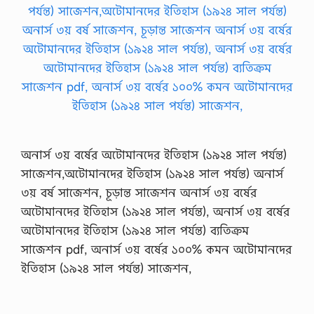
অনার্স ৩য় বর্ষের অটোমানদের ইতিহাস (১৯২৪ সাল পর্যন্ত)
সাজেশন,অটোমানদের ইতিহাস (১৯২৪ সাল পর্যন্ত) অনার্স
৩য় বর্ষ সাজেশন, চূড়ান্ত সাজেশন অনার্স ৩য় বর্ষের
অটোমানদের ইতিহাস (১৯২৪ সাল পর্যন্ত), অনার্স ৩য় বর্ষের
অটোমানদের ইতিহাস (১৯২৪ সাল পর্যন্ত) ব্যতিক্রম
সাজেশন pdf, অনার্স ৩য় বর্ষের ১০০% কমন অটোমানদের
ইতিহাস (১৯২৪ সাল পর্যন্ত) সাজেশন,