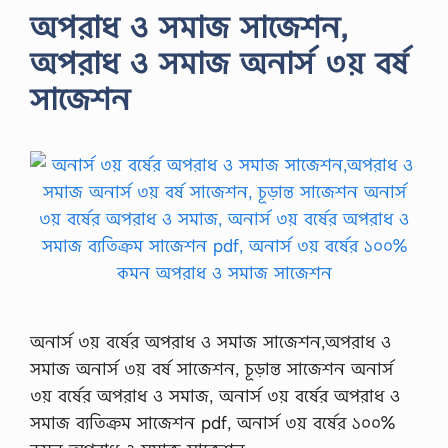
অপরাধ ও সমাজ সাজেশন,
অপরাধ ও সমাজ অনার্স ৩য় বর্ষ
সাজেশন
অনার্স ৩য় বর্ষের অপরাধ ও সমাজ সাজেশন,অপরাধ ও
সমাজ অনার্স ৩য় বর্ষ সাজেশন, চূড়ান্ত সাজেশন অনার্স
৩য় বর্ষের অপরাধ ও সমাজ, অনার্স ৩য় বর্ষের অপরাধ ও
সমাজ ব্যতিক্রম সাজেশন pdf, অনার্স ৩য় বর্ষের ১০০%