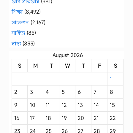
রোগ প্রতিরোধ
(381)
শিক্ষা
(8,492)
সাজেশন
(2,167)
সাহিত্য
(85)
স্বাস্থ্য
(833)
August 2026
S
M
T
W
T
F
S
1
2
3
4
5
6
7
8
9
10
11
12
13
14
15
16
17
18
19
20
21
22
23
24
25
26
27
28
29