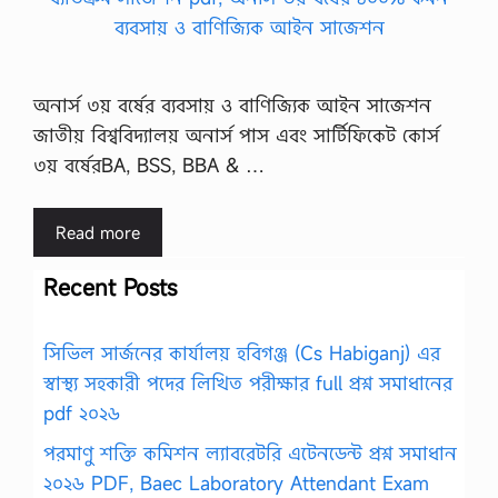
অনার্স ৩য় বর্ষের ব্যবসায় ও বাণিজ্যিক আইন সাজেশন
জাতীয় বিশ্ববিদ্যালয় অনার্স পাস এবং সার্টিফিকেট কোর্স
৩য় বর্ষেরBA, BSS, BBA & …
Read more
Recent Posts
সিভিল সার্জনের কার্যালয় হবিগঞ্জ (Cs Habiganj) এর
স্বাস্থ্য সহকারী পদের লিখিত পরীক্ষার full প্রশ্ন সমাধানের
pdf ২০২৬
পরমাণু শক্তি কমিশন ল্যাবরেটরি এটেনডেন্ট প্রশ্ন সমাধান
২০২৬ PDF, Baec Laboratory Attendant Exam