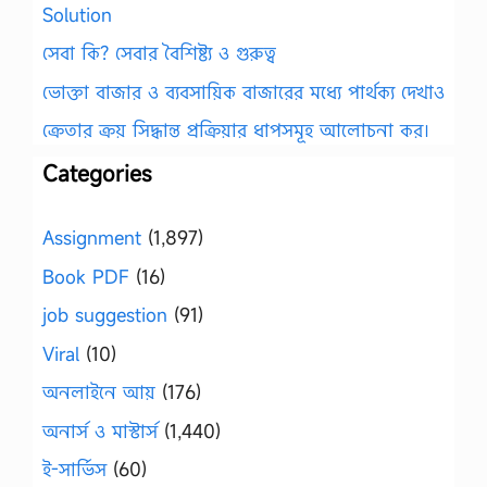
Solution
সেবা কি? সেবার বৈশিষ্ট্য ও গুরুত্ব
ভোক্তা বাজার ও ব্যবসায়িক বাজারের মধ্যে পার্থক্য দেখাও
ক্রেতার ক্রয় সিদ্ধান্ত প্রক্রিয়ার ধাপসমূহ আলোচনা কর।
Categories
Assignment
(1,897)
Book PDF
(16)
job suggestion
(91)
Viral
(10)
অনলাইনে আয়
(176)
অনার্স ও মাস্টার্স
(1,440)
ই-সার্ভিস
(60)