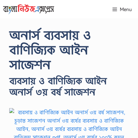
Skip
Menu
to
content
অনার্স ব্যবসায় ও
বাণিজ্যিক আইন
সাজেশন
ব্যবসায় ও বাণিজ্যিক আইন
অনার্স ৩য় বর্ষ সাজেশন