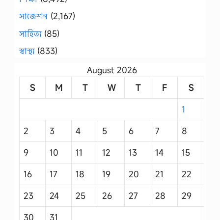
সাজেশন
(2,167)
সাহিত্য
(85)
স্বাস্থ্য
(833)
August 2026
S
M
T
W
T
F
S
1
2
3
4
5
6
7
8
9
10
11
12
13
14
15
16
17
18
19
20
21
22
23
24
25
26
27
28
29
30
31