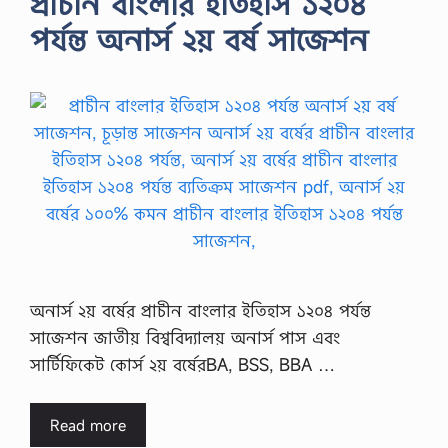
প্রাচীন বাংলার ইতিহাস ১২০৪
পর্যন্ত অনার্স ২য় বর্ষ সাজেশন
অনার্স ২য় বর্ষের প্রাচীন বাংলার ইতিহাস ১২০৪ পর্যন্ত
সাজেশন জাতীয় বিশ্ববিদ্যালয় অনার্স পাস এবং
সার্টিফিকেট কোর্স ২য় বর্ষেরBA, BSS, BBA …
Read more