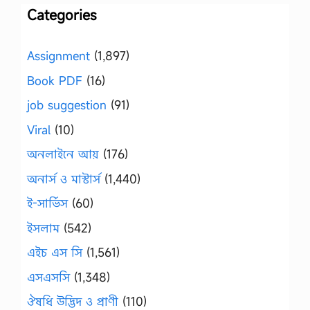
Categories
Assignment
(1,897)
Book PDF
(16)
job suggestion
(91)
Viral
(10)
অনলাইনে আয়
(176)
অনার্স ও মাস্টার্স
(1,440)
ই-সার্ভিস
(60)
ইসলাম
(542)
এইচ এস সি
(1,561)
এসএসসি
(1,348)
ঔষধি উদ্ভিদ ও প্রাণী
(110)