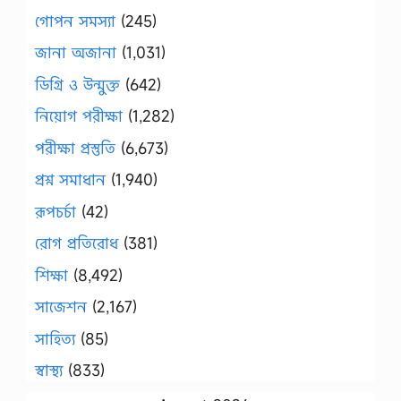
গোপন সমস্যা
(245)
জানা অজানা
(1,031)
ডিগ্রি ও উন্মুক্ত
(642)
নিয়োগ পরীক্ষা
(1,282)
পরীক্ষা প্রস্তুতি
(6,673)
প্রশ্ন সমাধান
(1,940)
রূপচর্চা
(42)
রোগ প্রতিরোধ
(381)
শিক্ষা
(8,492)
সাজেশন
(2,167)
সাহিত্য
(85)
স্বাস্থ্য
(833)