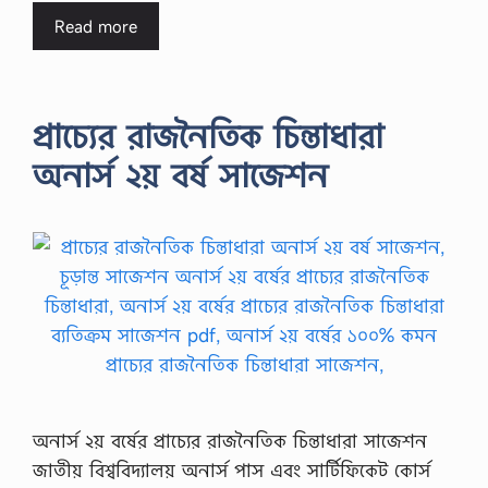
Read more
প্রাচ্যের রাজনৈতিক চিন্তাধারা
অনার্স ২য় বর্ষ সাজেশন
অনার্স ২য় বর্ষের প্রাচ্যের রাজনৈতিক চিন্তাধারা সাজেশন
জাতীয় বিশ্ববিদ্যালয় অনার্স পাস এবং সার্টিফিকেট কোর্স