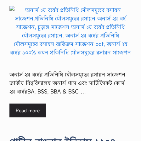
অনার্স ২য় বর্ষের প্রতিনিধি মৌলসমূহের রসায়ন সাজেশন
জাতীয় বিশ্ববিদ্যালয় অনার্স পাস এবং সার্টিফিকেট কোর্স
২য় বর্ষেরBA, BSS, BBA & BSC …
Read more