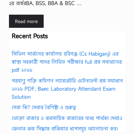
২য় বর্ষেরBA, BSS, BBA & BSC …
Read more
Recent Posts
সিভিল সার্জনের কার্যালয় হবিগঞ্জ (Cs Habiganj) এর
স্বাস্থ্য সহকারী পদের লিখিত পরীক্ষার full প্রশ্ন সমাধানের
pdf ২০২৬
পরমাণু শক্তি কমিশন ল্যাবরেটরি এটেনডেন্ট প্রশ্ন সমাধান
২০২৬ PDF, Baec Laboratory Attendant Exam
Solution
সেবা কি? সেবার বৈশিষ্ট্য ও গুরুত্ব
ভোক্তা বাজার ও ব্যবসায়িক বাজারের মধ্যে পার্থক্য দেখাও
ক্রেতার ক্রয় সিদ্ধান্ত প্রক্রিয়ার ধাপসমূহ আলোচনা কর।