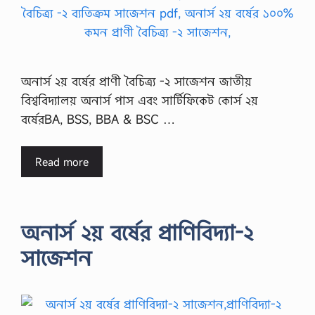
অনার্স ২য় বর্ষের প্রাণী বৈচিত্র্য -২ সাজেশন জাতীয়
বিশ্ববিদ্যালয় অনার্স পাস এবং সার্টিফিকেট কোর্স ২য়
বর্ষেরBA, BSS, BBA & BSC …
Read more
অনার্স ২য় বর্ষের প্রাণিবিদ্যা-২
সাজেশন