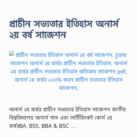
প্রাচীন সভ্যতার ইতিহাস অনার্স
২য় বর্ষ সাজেশন
অনার্স ২য় বর্ষের প্রাচীন সভ্যতার ইতিহাস সাজেশন জাতীয়
বিশ্ববিদ্যালয় অনার্স পাস এবং সার্টিফিকেট কোর্স ২য়
বর্ষেরBA, BSS, BBA & BSC …