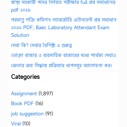
স্বাস্থ্য সহকারী পদের লিখিত পরীক্ষার full প্রশ্ন সমাধানের
pdf ২০২৬
পরমাণু শক্তি কমিশন ল্যাবরেটরি এটেনডেন্ট প্রশ্ন সমাধান
২০২৬ PDF, Baec Laboratory Attendant Exam
Solution
সেবা কি? সেবার বৈশিষ্ট্য ও গুরুত্ব
ভোক্তা বাজার ও ব্যবসায়িক বাজারের মধ্যে পার্থক্য দেখাও
ক্রেতার ক্রয় সিদ্ধান্ত প্রক্রিয়ার ধাপসমূহ আলোচনা কর।
Categories
Assignment
(1,897)
Book PDF
(16)
job suggestion
(91)
Viral
(10)