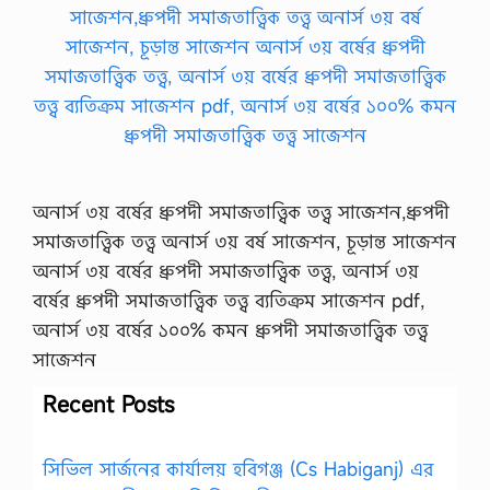
অনার্স ৩য় বর্ষের ধ্রুপদী সমাজতাত্ত্বিক তত্ত্ব সাজেশন,ধ্রুপদী
সমাজতাত্ত্বিক তত্ত্ব অনার্স ৩য় বর্ষ সাজেশন, চূড়ান্ত সাজেশন
অনার্স ৩য় বর্ষের ধ্রুপদী সমাজতাত্ত্বিক তত্ত্ব, অনার্স ৩য়
বর্ষের ধ্রুপদী সমাজতাত্ত্বিক তত্ত্ব ব্যতিক্রম সাজেশন pdf,
অনার্স ৩য় বর্ষের ১০০% কমন ধ্রুপদী সমাজতাত্ত্বিক তত্ত্ব
সাজেশন
Recent Posts
সিভিল সার্জনের কার্যালয় হবিগঞ্জ (Cs Habiganj) এর