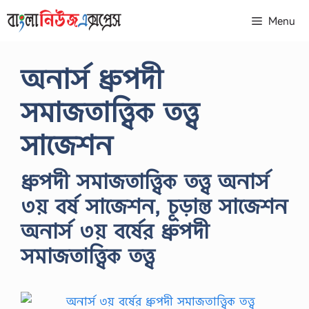
Skip
Menu
to
content
অনার্স ধ্রুপদী
সমাজতাত্ত্বিক তত্ত্ব
সাজেশন
ধ্রুপদী সমাজতাত্ত্বিক তত্ত্ব অনার্স
৩য় বর্ষ সাজেশন, চূড়ান্ত সাজেশন
অনার্স ৩য় বর্ষের ধ্রুপদী
সমাজতাত্ত্বিক তত্ত্ব