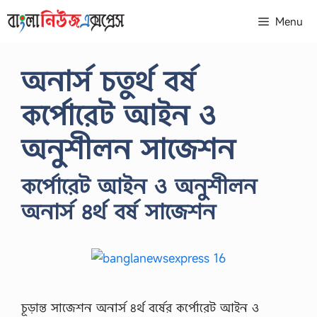
Skip
Menu
to
content
অনার্স চতুর্থ বর্ষ
কর্পোরেট আইন ও
অনুশীলন সাজেশন
কর্পোরেট আইন ও অনুশীলন
অনার্স ৪র্থ বর্ষ সাজেশন
চূড়ান্ত সাজেশন অনার্স ৪র্থ বর্ষের কর্পোরেট আইন ও