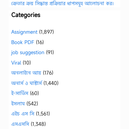
ক্রেতার ক্রয় সিদ্ধান্ত প্রক্রিয়ার ধাপসমূহ আলোচনা কর।
Categories
Assignment
(1,897)
Book PDF
(16)
job suggestion
(91)
Viral
(10)
অনলাইনে আয়
(176)
অনার্স ও মাস্টার্স
(1,440)
ই-সার্ভিস
(60)
ইসলাম
(542)
এইচ এস সি
(1,561)
এসএসসি
(1,348)