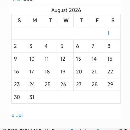
August 2026
S
M
T
W
T
F
S
1
2
3
4
5
6
7
8
9
10
11
12
13
14
15
16
17
18
19
20
21
22
23
24
25
26
27
28
29
30
31
« Jul