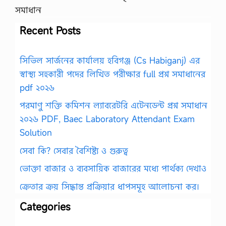
সমাধান
Recent Posts
সিভিল সার্জনের কার্যালয় হবিগঞ্জ (Cs Habiganj) এর
স্বাস্থ্য সহকারী পদের লিখিত পরীক্ষার full প্রশ্ন সমাধানের
pdf ২০২৬
পরমাণু শক্তি কমিশন ল্যাবরেটরি এটেনডেন্ট প্রশ্ন সমাধান
২০২৬ PDF, Baec Laboratory Attendant Exam
Solution
সেবা কি? সেবার বৈশিষ্ট্য ও গুরুত্ব
ভোক্তা বাজার ও ব্যবসায়িক বাজারের মধ্যে পার্থক্য দেখাও
ক্রেতার ক্রয় সিদ্ধান্ত প্রক্রিয়ার ধাপসমূহ আলোচনা কর।
Categories