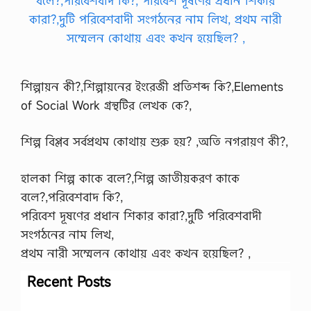
শিল্পায়ন কী?,শিল্পায়নের ইংরেজী প্রতিশব্দ কি?,Elements
of Social Work গ্রন্থটির লেখক কে?,
শিল্প বিপ্লব সর্বপ্রথম কোথায় শুরু হয়? ,অতি নগরায়ণ কী?,
হালকা শিল্প কাকে বলে?,শিল্প জাতীয়করণ কাকে
বলে?,পরিবেশবাদ কি?,
পরিবেশ দূষণের প্রধান শিকার কারা?,দুটি পরিবেশবাদী
সংগঠনের নাম লিখ,
প্রথম নারী সম্মেলন কোথায় এবং কখন হয়েছিল? ,
Recent Posts