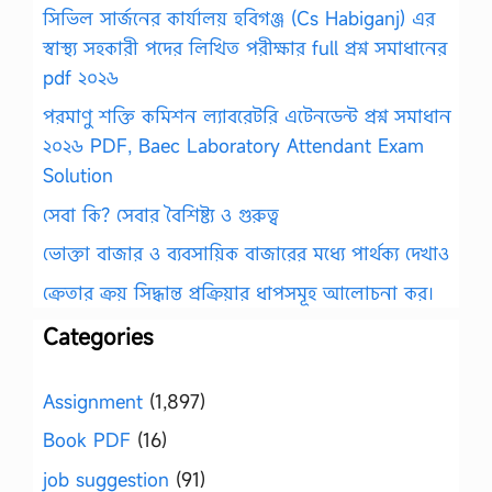
সিভিল সার্জনের কার্যালয় হবিগঞ্জ (Cs Habiganj) এর
স্বাস্থ্য সহকারী পদের লিখিত পরীক্ষার full প্রশ্ন সমাধানের
pdf ২০২৬
পরমাণু শক্তি কমিশন ল্যাবরেটরি এটেনডেন্ট প্রশ্ন সমাধান
২০২৬ PDF, Baec Laboratory Attendant Exam
Solution
সেবা কি? সেবার বৈশিষ্ট্য ও গুরুত্ব
ভোক্তা বাজার ও ব্যবসায়িক বাজারের মধ্যে পার্থক্য দেখাও
ক্রেতার ক্রয় সিদ্ধান্ত প্রক্রিয়ার ধাপসমূহ আলোচনা কর।
Categories
Assignment
(1,897)
Book PDF
(16)
job suggestion
(91)