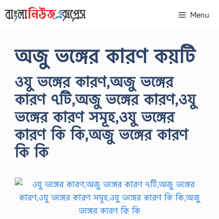
Skip
Menu
to
content
অজু ভঙ্গের কারণ কয়টি
ওযু ভঙ্গের কারণ,অজু ভঙ্গের
কারণ ৭টি,অজু ভঙ্গের কারণ,ওযু
ভঙ্গের কারণ সমূহ,ওযু ভঙ্গের
কারণ কি কি,অজু ভঙ্গের কারণ
কি কি