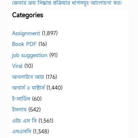
ক্রেতার ক্রয় সিদ্ধান্ত প্রক্রিয়ার ধাপসমূহ আলোচনা কর।
Categories
Assignment
(1,897)
Book PDF
(16)
job suggestion
(91)
Viral
(10)
অনলাইনে আয়
(176)
অনার্স ও মাস্টার্স
(1,440)
ই-সার্ভিস
(60)
ইসলাম
(542)
এইচ এস সি
(1,561)
এসএসসি
(1,348)