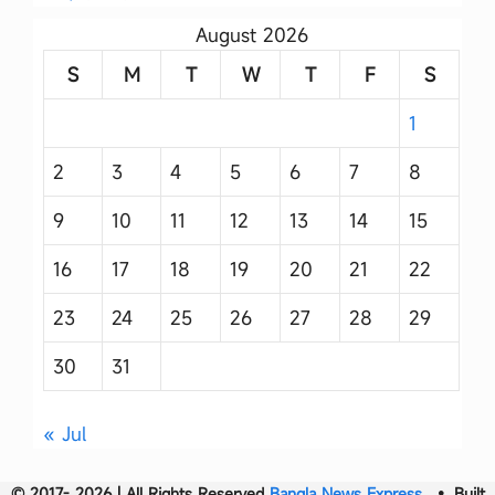
August 2026
S
M
T
W
T
F
S
1
2
3
4
5
6
7
8
9
10
11
12
13
14
15
16
17
18
19
20
21
22
23
24
25
26
27
28
29
30
31
« Jul
© 2017- 2026 | All Rights Reserved
Bangla News Express
• Built