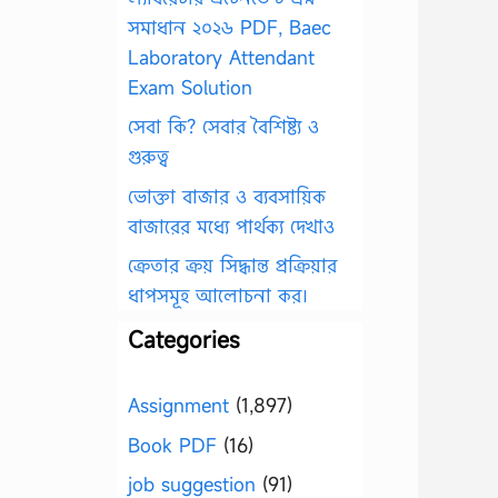
সমাধান ২০২৬ PDF, Baec
Laboratory Attendant
Exam Solution
সেবা কি? সেবার বৈশিষ্ট্য ও
গুরুত্ব
ভোক্তা বাজার ও ব্যবসায়িক
বাজারের মধ্যে পার্থক্য দেখাও
ক্রেতার ক্রয় সিদ্ধান্ত প্রক্রিয়ার
ধাপসমূহ আলোচনা কর।
Categories
Assignment
(1,897)
Book PDF
(16)
job suggestion
(91)