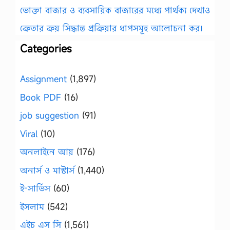
ভোক্তা বাজার ও ব্যবসায়িক বাজারের মধ্যে পার্থক্য দেখাও
ক্রেতার ক্রয় সিদ্ধান্ত প্রক্রিয়ার ধাপসমূহ আলোচনা কর।
Categories
Assignment
(1,897)
Book PDF
(16)
job suggestion
(91)
Viral
(10)
অনলাইনে আয়
(176)
অনার্স ও মাস্টার্স
(1,440)
ই-সার্ভিস
(60)
ইসলাম
(542)
এইচ এস সি
(1,561)