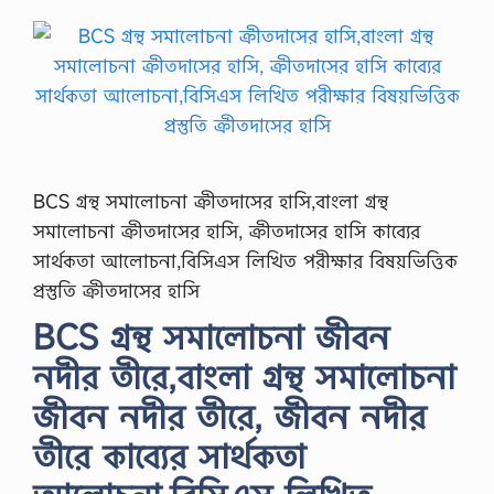
BCS গ্রন্থ সমালোচনা ক্রীতদাসের হাসি,বাংলা গ্রন্থ
সমালোচনা ক্রীতদাসের হাসি, ক্রীতদাসের হাসি কাব্যের
সার্থকতা আলোচনা,বিসিএস লিখিত পরীক্ষার বিষয়ভিত্তিক
প্রস্তুতি ক্রীতদাসের হাসি
BCS গ্রন্থ সমালোচনা জীবন
নদীর তীরে,বাংলা গ্রন্থ সমালোচনা
জীবন নদীর তীরে, জীবন নদীর
তীরে কাব্যের সার্থকতা