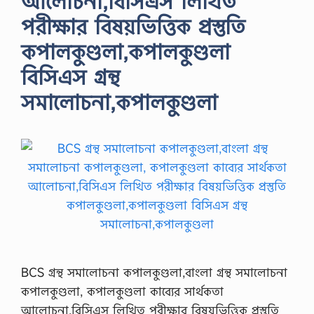
আলোচনা,বিসিএস লিখিত
পরীক্ষার বিষয়ভিত্তিক প্রস্তুতি
কপালকুণ্ডলা,কপালকুণ্ডলা
বিসিএস গ্রন্থ
সমালোচনা,কপালকুণ্ডলা
BCS গ্রন্থ সমালোচনা কপালকুণ্ডলা,বাংলা গ্রন্থ সমালোচনা
কপালকুণ্ডলা, কপালকুণ্ডলা কাব্যের সার্থকতা
আলোচনা,বিসিএস লিখিত পরীক্ষার বিষয়ভিত্তিক প্রস্তুতি