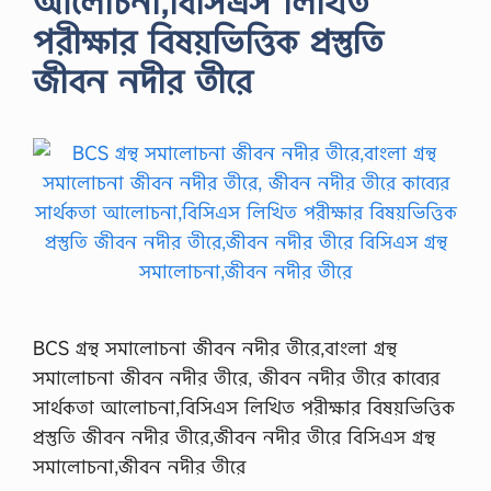
আলোচনা,বিসিএস লিখিত
পরীক্ষার বিষয়ভিত্তিক প্রস্তুতি
জীবন নদীর তীরে
BCS গ্রন্থ সমালোচনা জীবন নদীর তীরে,বাংলা গ্রন্থ
সমালোচনা জীবন নদীর তীরে, জীবন নদীর তীরে কাব্যের
সার্থকতা আলোচনা,বিসিএস লিখিত পরীক্ষার বিষয়ভিত্তিক
প্রস্তুতি জীবন নদীর তীরে,জীবন নদীর তীরে বিসিএস গ্রন্থ
সমালোচনা,জীবন নদীর তীরে