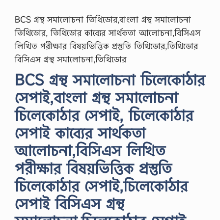
BCS গ্রন্থ সমালোচনা তিথিডোর,বাংলা গ্রন্থ সমালোচনা
তিথিডোর, তিথিডোর কাব্যের সার্থকতা আলোচনা,বিসিএস
লিখিত পরীক্ষার বিষয়ভিত্তিক প্রস্তুতি তিথিডোর,তিথিডোর
বিসিএস গ্রন্থ সমালোচনা,তিথিডোর
BCS গ্রন্থ সমালোচনা চিলেকোঠার
সেপাই,বাংলা গ্রন্থ সমালোচনা
চিলেকোঠার সেপাই, চিলেকোঠার
সেপাই কাব্যের সার্থকতা
আলোচনা,বিসিএস লিখিত
পরীক্ষার বিষয়ভিত্তিক প্রস্তুতি
চিলেকোঠার সেপাই,চিলেকোঠার
সেপাই বিসিএস গ্রন্থ