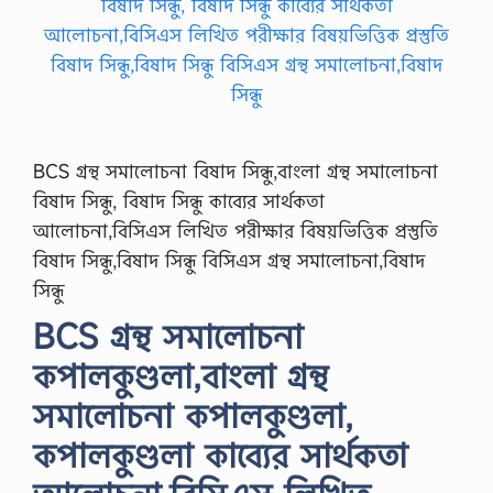
BCS গ্রন্থ সমালোচনা বিষাদ সিন্ধু,বাংলা গ্রন্থ সমালোচনা
বিষাদ সিন্ধু, বিষাদ সিন্ধু কাব্যের সার্থকতা
আলোচনা,বিসিএস লিখিত পরীক্ষার বিষয়ভিত্তিক প্রস্তুতি
বিষাদ সিন্ধু,বিষাদ সিন্ধু বিসিএস গ্রন্থ সমালোচনা,বিষাদ
সিন্ধু
BCS গ্রন্থ সমালোচনা
কপালকুণ্ডলা,বাংলা গ্রন্থ
সমালোচনা কপালকুণ্ডলা,
কপালকুণ্ডলা কাব্যের সার্থকতা