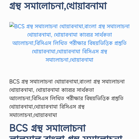
গ্রন্থ সমালোচনা,খোয়াবনামা
BCS গ্রন্থ সমালোচনা খোয়াবনামা,বাংলা গ্রন্থ সমালোচনা
খোয়াবনামা, খোয়াবনামা কাব্যের সার্থকতা
আলোচনা,বিসিএস লিখিত পরীক্ষার বিষয়ভিত্তিক প্রস্তুতি
খোয়াবনামা,খোয়াবনামা বিসিএস গ্রন্থ
সমালোচনা,খোয়াবনামা
BCS গ্রন্থ সমালোচনা