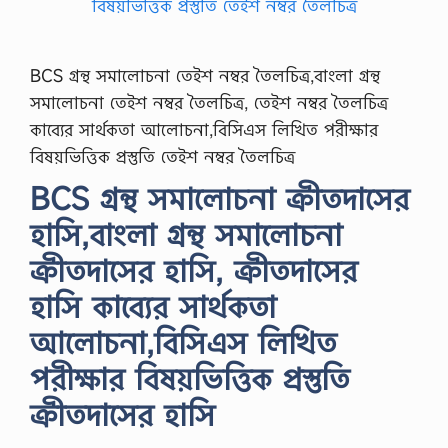
BCS গ্রন্থ সমালোচনা তেইশ নম্বর তৈলচিত্র,বাংলা গ্রন্থ
সমালোচনা তেইশ নম্বর তৈলচিত্র, তেইশ নম্বর তৈলচিত্র
কাব্যের সার্থকতা আলোচনা,বিসিএস লিখিত পরীক্ষার
বিষয়ভিত্তিক প্রস্তুতি তেইশ নম্বর তৈলচিত্র
BCS গ্রন্থ সমালোচনা ক্রীতদাসের
হাসি,বাংলা গ্রন্থ সমালোচনা
ক্রীতদাসের হাসি, ক্রীতদাসের
হাসি কাব্যের সার্থকতা
আলোচনা,বিসিএস লিখিত
পরীক্ষার বিষয়ভিত্তিক প্রস্তুতি
ক্রীতদাসের হাসি