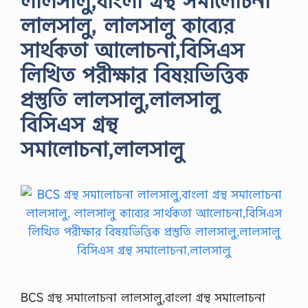
লালসালু,বাংলা গ্রন্থ সমালোচনা
লালসালু, লালসালু কাব্যের
সার্থকতা আলোচনা,বিসিএস
লিখিত পরীক্ষার বিষয়ভিত্তিক
প্রস্তুতি লালসালু,লালসালু
বিসিএস গ্রন্থ
সমালোচনা,লালসালু
BCS গ্রন্থ সমালোচনা লালসালু,বাংলা গ্রন্থ সমালোচনা