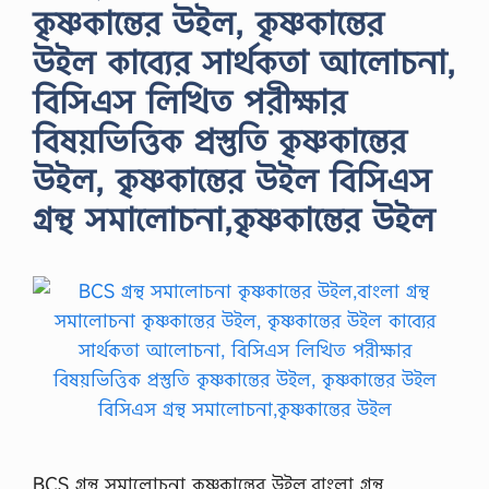
কৃষ্ণকান্তের উইল, কৃষ্ণকান্তের
উইল কাব্যের সার্থকতা আলোচনা,
বিসিএস লিখিত পরীক্ষার
বিষয়ভিত্তিক প্রস্তুতি কৃষ্ণকান্তের
উইল, কৃষ্ণকান্তের উইল বিসিএস
গ্রন্থ সমালোচনা,কৃষ্ণকান্তের উইল
BCS গ্রন্থ সমালোচনা কৃষ্ণকান্তের উইল,বাংলা গ্রন্থ