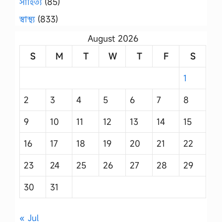
সাহিত্য
(85)
স্বাস্থ্য
(833)
August 2026
S
M
T
W
T
F
S
1
2
3
4
5
6
7
8
9
10
11
12
13
14
15
16
17
18
19
20
21
22
23
24
25
26
27
28
29
30
31
« Jul