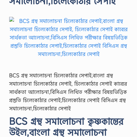
সমালোচনা,চিলেকোঠার সেপাই
BCS গ্রন্থ সমালোচনা চিলেকোঠার সেপাই,বাংলা গ্রন্থ
সমালোচনা চিলেকোঠার সেপাই, চিলেকোঠার সেপাই কাব্যের
সার্থকতা আলোচনা,বিসিএস লিখিত পরীক্ষার বিষয়ভিত্তিক
প্রস্তুতি চিলেকোঠার সেপাই,চিলেকোঠার সেপাই বিসিএস গ্রন্থ
সমালোচনা,চিলেকোঠার সেপাই
BCS গ্রন্থ সমালোচনা কৃষ্ণকান্তের
উইল,বাংলা গ্রন্থ সমালোচনা