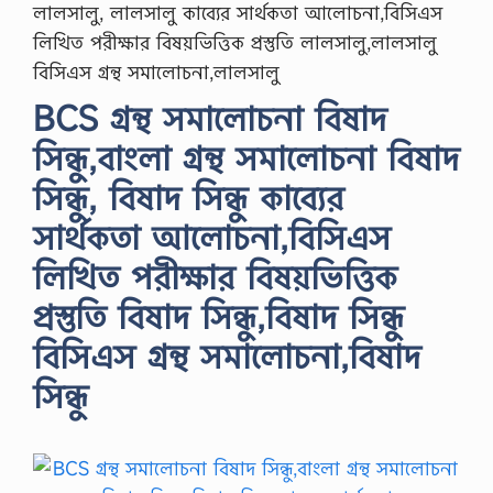
লালসালু, লালসালু কাব্যের সার্থকতা আলোচনা,বিসিএস
লিখিত পরীক্ষার বিষয়ভিত্তিক প্রস্তুতি লালসালু,লালসালু
বিসিএস গ্রন্থ সমালোচনা,লালসালু
BCS গ্রন্থ সমালোচনা বিষাদ
সিন্ধু,বাংলা গ্রন্থ সমালোচনা বিষাদ
সিন্ধু, বিষাদ সিন্ধু কাব্যের
সার্থকতা আলোচনা,বিসিএস
লিখিত পরীক্ষার বিষয়ভিত্তিক
প্রস্তুতি বিষাদ সিন্ধু,বিষাদ সিন্ধু
বিসিএস গ্রন্থ সমালোচনা,বিষাদ
সিন্ধু