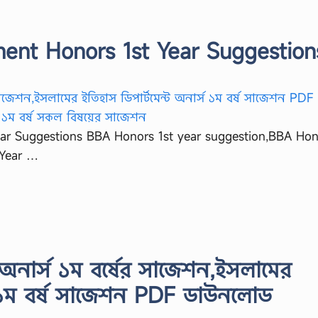
ment Honors 1st Year Suggestion
ear Suggestions BBA Honors 1st year suggestion,BBA Hon’
 Year …
অনার্স ১ম বর্ষের সাজেশন,ইসলামের
্স ১ম বর্ষ সাজেশন PDF ডাউনলোড