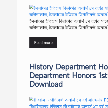
ইসলামের ইতিহাস বিভাগের অনার্স ১ম বর্ষের সাজ
ডাউনলোড, ইসলামের ইতিহাস ডিপার্টমেন্ট অনার্
Read more
History Department Hon
Department Honors 1st
Download