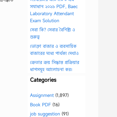
সমাধান ২০২৬ PDF, Baec
Laboratory Attendant
Exam Solution
সেবা কি? সেবার বৈশিষ্ট্য ও
গুরুত্ব
ভোক্তা বাজার ও ব্যবসায়িক
বাজারের মধ্যে পার্থক্য দেখাও
ক্রেতার ক্রয় সিদ্ধান্ত প্রক্রিয়ার
ধাপসমূহ আলোচনা কর।
Categories
Assignment
(1,897)
Book PDF
(16)
job suggestion
(91)