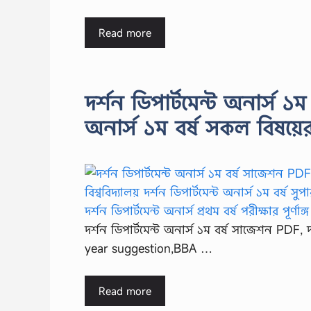
Read more
দর্শন ডিপার্টমেন্ট অনার্স ১
অনার্স ১ম বর্ষ সকল বিষয়
দর্শন ডিপার্টমেন্ট অনার্স ১ম বর্ষ সাজেশন PDF,
year suggestion,BBA …
Read more