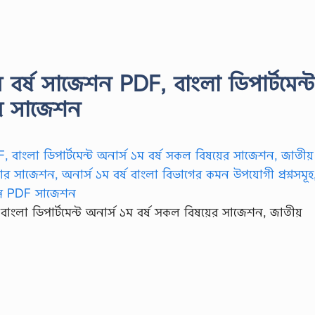
১ম বর্ষ সাজেশন PDF, বাংলা ডিপার্টমেন্ট
ের সাজেশন
 বাংলা ডিপার্টমেন্ট অনার্স ১ম বর্ষ সকল বিষয়ের সাজেশন, জাতীয়