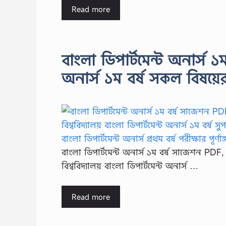
Read more
বাংলা ডিপার্টমেন্ট অনার্স 
অনার্স ১ম বর্ষ সকল বিষয়
বাংলা ডিপার্টমেন্ট অনার্স ১ম বর্ষ সাজেশন PDF,
বিশ্ববিদ্যালয় বাংলা ডিপার্টমেন্ট অনার্স …
Read more