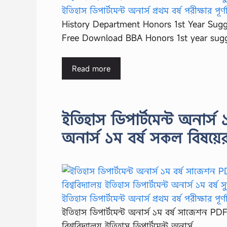
History Department Honors 1st Year Sugg
Free Download BBA Honors 1st year sug
Read more
ইতিহাস ডিপার্টমেন্ট অনার্স
অনার্স ১ম বর্ষ সকল বিষয়
ইতিহাস ডিপার্টমেন্ট অনার্স ১ম বর্ষ সাজেশন PDF
বিশ্ববিদ্যালয় ইতিহাস ডিপার্টমেন্ট অনার্স …