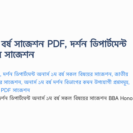
ম বর্ষ সাজেশন PDF, দর্শন ডিপার্টমেন্ট
ের সাজেশন
 দর্শন ডিপার্টমেন্ট অনার্স ১ম বর্ষ সকল বিষয়ের সাজেশন BBA Hono