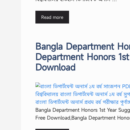
Read more
Bangla Department Hon
Department Honors 1st
Download
Bangla Department Honors 1st Year Sugg
Free Download,Bangla Department Honors