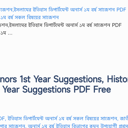
েশন,ইসলামের ইতিহাস ডিপার্টমেন্ট অনার্স ১ম বর্ষ সাজেশন PDF
স ১ম …
ors 1st Year Suggestions, Histo
 Year Suggestions PDF Free