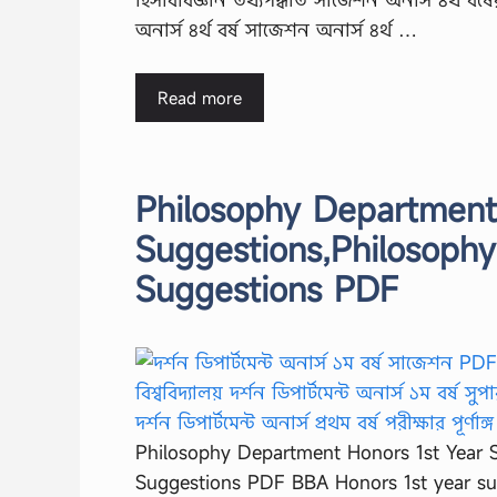
অনার্স ৪র্থ বর্ষ সাজেশন অনার্স ৪র্থ …
Read more
Philosophy Department
Suggestions,Philosoph
Suggestions PDF
Philosophy Department Honors 1st Year 
Suggestions PDF BBA Honors 1st year su