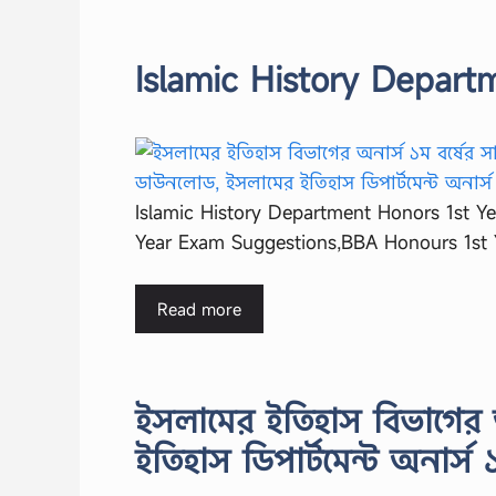
Islamic History Depart
Islamic History Department Honors 1st Y
Year Exam Suggestions,BBA Honours 1st
Read more
ইসলামের ইতিহাস বিভাগের 
ইতিহাস ডিপার্টমেন্ট অনার