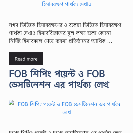
নগদ ভিত্তিতে হিসাবরক্ষণের ও বকেয়া ভিত্তিতে হিসাবরক্ষণ
পার্থক্য দেখাও হিসাববিজ্ঞানের মূল লক্ষ্য হলো কোনো
নির্দিষ্ট হিসাবকাল শেষে ব্যবসা প্রতিষ্ঠানের আর্থিক …
Read more
FOB শিপিং পয়েন্ট ও FOB
ডেসটিনেশন এর পার্থক্য লেখ
FOB শিপিং পয়েন্ট ও FOB ডেসটিনেশন এর পার্থক্য লেখ