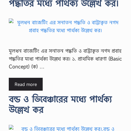
পদ্ধতির মধ্যে পার্থক্য উল্লেখ কর।
মূলধন বাজেটিং এর সনাতন পদ্ধতি ও বাট্টাকৃত নগদ প্রবাহ
পদ্ধতির মধ্যে পার্থক্য উল্লেখ কর। ১. প্রাথমিক ধারণা (Basic
Concept) (ক) …
Read more
বন্ড ও ডিবেঞ্চারের মধ্যে পার্থক্য
উল্লেখ কর