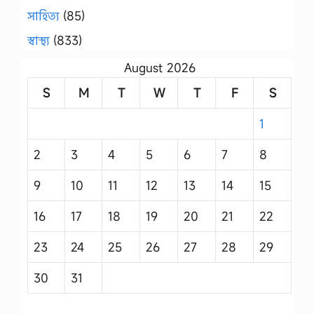
সাহিত্য
(85)
স্বাস্থ্য
(833)
August 2026
S
M
T
W
T
F
S
1
2
3
4
5
6
7
8
9
10
11
12
13
14
15
16
17
18
19
20
21
22
23
24
25
26
27
28
29
30
31