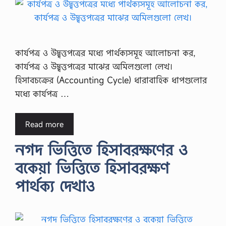
কার্যপত্র ও উদ্বৃত্তপত্রের মধ্যে পার্থক্যসমূহ আলোচনা কর,
কার্যপত্র ও উদ্বৃত্তপত্রের মাঝের অমিলগুলো লেখ।
হিসাবচক্রের (Accounting Cycle) ধারাবাহিক ধাপগুলোর
মধ্যে কার্যপত্র …
Read more
নগদ ভিত্তিতে হিসাবরক্ষণের ও
বকেয়া ভিত্তিতে হিসাবরক্ষণ
পার্থক্য দেখাও