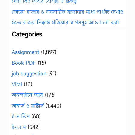
সেবা কি? সেবার বৈশিষ্ট্য ও গুরুত্ব
ভোক্তা বাজার ও ব্যবসায়িক বাজারের মধ্যে পার্থক্য দেখাও
ক্রেতার ক্রয় সিদ্ধান্ত প্রক্রিয়ার ধাপসমূহ আলোচনা কর।
Categories
Assignment
(1,897)
Book PDF
(16)
job suggestion
(91)
Viral
(10)
অনলাইনে আয়
(176)
অনার্স ও মাস্টার্স
(1,440)
ই-সার্ভিস
(60)
ইসলাম
(542)