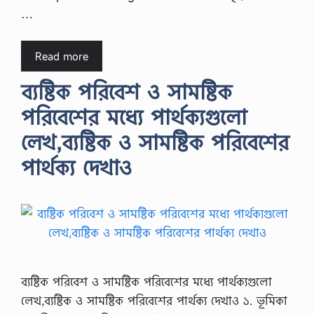
…
Read more
ব্যষ্টিক পরিবেশ ও সামষ্টিক
পরিবেশের মধ্যে পার্থক্যগুলো
লেখ,ব্যষ্টিক ও সামষ্টিক পরিবেশের
পার্থক্য দেখাও
ব্যষ্টিক পরিবেশ ও সামষ্টিক পরিবেশের মধ্যে পার্থক্যগুলো
লেখ,ব্যষ্টিক ও সামষ্টিক পরিবেশের পার্থক্য দেখাও ১. ভূমিকা