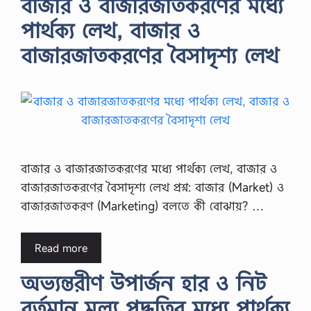
বাজার ও বাজারজাতকরণের মধ্যে
পার্থক্য লেখ, বাজার ও
বাজারজাতকরণের বৈসাদৃশ্য লেখ
বাজার ও বাজারজাতকরণের মধ্যে পার্থক্য লেখ, বাজার ও
বাজারজাতকরণের বৈসাদৃশ্য লেখ প্রশ্ন: বাজার (Market) ও
বাজারজাতকরণ (Marketing) বলতে কী বোঝায়? …
Read more
অভ্যন্তরীণ উপার্জন হার ও নিট
বর্তমান মূল্য পদ্ধতির মধ্যে পার্থক্য