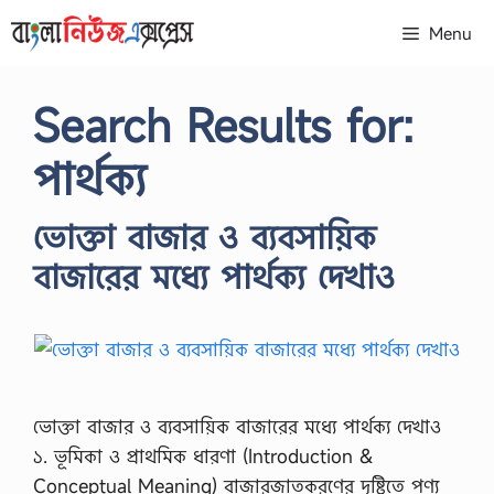
Skip
Menu
to
content
Search Results for:
পার্থক্য
ভোক্তা বাজার ও ব্যবসায়িক
বাজারের মধ্যে পার্থক্য দেখাও
ভোক্তা বাজার ও ব্যবসায়িক বাজারের মধ্যে পার্থক্য দেখাও
১. ভূমিকা ও প্রাথমিক ধারণা (Introduction &
Conceptual Meaning) বাজারজাতকরণের দৃষ্টিতে পণ্য