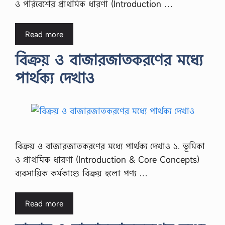
ও পরিবেশের প্রাথমিক ধারণা (Introduction …
Read more
বিক্রয় ও বাজারজাতকরণের মধ্যে
পার্থক্য দেখাও
বিক্রয় ও বাজারজাতকরণের মধ্যে পার্থক্য দেখাও ১. ভূমিকা
ও প্রাথমিক ধারণা (Introduction & Core Concepts)
ব্যবসায়িক কর্মকাণ্ডে বিক্রয় হলো পণ্য …
Read more