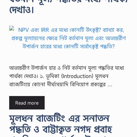
দেখাও।
অভ্যন্তরীণ উপার্জন হার ও নিট বর্তমান মূল্য পদ্ধতির মধ্যে
পার্থক্য দেখাও। ১. ভূমিকা (Introduction) মূলধন
বাজেটিংয়ে কোনো দীর্ঘমেয়াদি বিনিয়োগ প্রকল্পের …
Read more
মূলধন বাজেটিং এর সনাতন
পদ্ধতি ও বাট্টাকৃত নগদ প্রবাহ