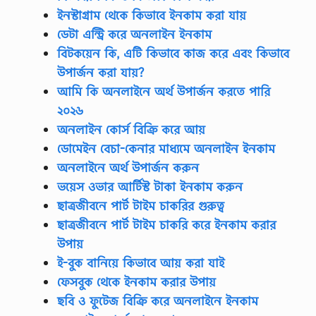
ইনস্টাগ্রাম থেকে কিভাবে ইনকাম করা যায়
ডেটা এন্ট্রি করে অনলাইন ইনকাম
বিটকয়েন কি, এটি কিভাবে কাজ করে এবং কিভাবে
উপার্জন করা যায়?
আমি কি অনলাইনে অর্থ উপার্জন করতে পারি
২০২৬
অনলাইন কোর্স বিক্রি করে আয়
ডোমেইন বেচা-কেনার মাধ্যমে অনলাইন ইনকাম
অনলাইনে অর্থ উপার্জন করুন
ভয়েস ওভার আর্টিস্ট টাকা ইনকাম করুন
ছাত্রজীবনে পার্ট টাইম চাকরির গুরুত্ব
ছাত্রজীবনে পার্ট টাইম চাকরি করে ইনকাম করার
উপায়
ই-বুক বানিয়ে কিভাবে আয় করা যাই
ফেসবুক থেকে ইনকাম করার উপায়
ছবি ও ফুটেজ বিক্রি করে অনলাইনে ইনকাম