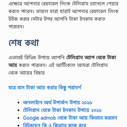
এক্ষেত্রে আপনার রেফারেল লিংক টেলিগ্রাম চ্যানেলে শেয়ার
করতে পারেন। তাহলে যারা যারাই আপনার রেফারেল লিংক
ইউজ করবে সেটার উপর আপনি টাকা ইনকাম করতে
পারবেন।
শেষ কথা
এভাবেই বিভিন্ন উপায়ে আপনি
টেলিগ্রাম অ্যাপ থেকে টাকা
আয়
করতে পারবেন। এই আর্টিকেলে আমরা টেলিগ্রাম
থেকে আয়ের বিষয়ে
ঘরে বসে টাকা আয় করার কিছু পরামর্শ
অনলাইনে অর্থ উপার্জন উপায় ২০২৬
টেলিগ্রাম থেকে টাকা ইনকাম উপায়ে ২০২৬
Google admob থেকে টাকা আয় কিভাবে করবেন
বিটকয়েন কি ও কিভাবে কাজ করে