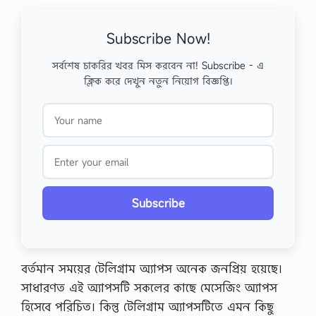
Subscribe Now!
সর্বশেষ চাকরির খবর মিস করবেন না! Subscribe - এ
ক্লিক করে দেখুন নতুন নিয়োগ বিজ্ঞপ্তি।
Subscribe
বর্তমান সময়ের টেলিগ্রাম অ্যাপস অনেক জনপ্রিয় হয়েছে।
সাধারণত এই অ্যাপসটি সকলের কাছে মেসেজিং অ্যাপস
হিসেবে পরিচিত। কিন্তু টেলিগ্রাম অ্যাপসটিতে এমন কিছু