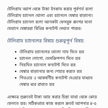
টেলিগ্রাম অ্যাপ থেকে টাকা ইনকাম করার পূর্বশর্ত হলো
টেলিগ্রাম চ্যানেল খোলা এবং চ্যানেলে মেম্বার বাড়ানো।
টেলিগ্রাম চ্যানেল হলো অনেকটা ফেসবুক গ্রুপের মতো
যেখানে মেম্বাররা বিভিন্ন কনটেন্ট দেখতে পারবে।
টেলিগ্রাম চ্যানেলের বিষয়ে গুরুত্বপূর্ন বিষয়:
টেলিগ্রাম চ্যানেলের ভালো নাম দিতে হবে
চ্যানেল লোগো, ডেসক্রিপশন দিতে হবে
নিয়মিত চ্যানেলে কনটেন্ট দিতে হবে
মেম্বার বাড়ানোর জন্য শেয়ার করতে হবে
গিভওয়ে ও আকর্ষণীয় কনটেন্ট দেওয়ার মাধ্যমে
মেম্বার ধরে রাখতে হবে
এক্ষেত্রে শুরুতেই টাকা আয় করার চিন্তা মাথা থেকে ঝেড়ে
ফেলতে হবে। সঠিকভাবে কাজ করলে দ্রুতই আপনার ৪-৫