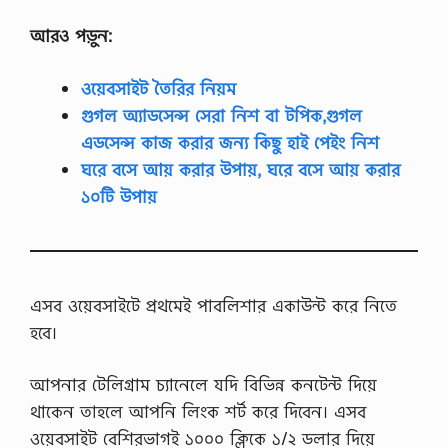
আরও পড়ুন:
ওয়েবসাইট তৈরির নিয়ম
গুগল অ্যাডসেন্স সেরা নিশ বা টপিক,গুগল
এডসেন্স কাজ করার জন্য কিছু হাই পেইং নিশ
ঘরে বসে আয় করার উপায়, ঘরে বসে আয় করার
১০টি উপায়
এসব ওয়েবসাইটে প্রথমেই পাবলিশার একাউন্ট করে নিতে
হবে।
আপনার টেলিগ্রাম চ্যানেলে যদি বিভিন্ন কনটেন্ট দিয়ে
থাকেন তাহলে আপনি লিংক শর্ট করে দিবেন। এসব
ওয়েবসাইট বেশিরভাগই ১০০০ ক্লিকে ১/২ ডলার দিয়ে