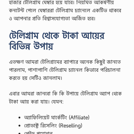
হাজার টেলিগ্রাম মেম্বার হয়ে যাবে। নিয়মিত আকর্ষণীয়
কনটেন্ট পেলে মেম্বাররা টেলিগ্রাম চ্যানেলে একটিভ থাকবে
ও আপনার প্রতি বিশ্বাসযোগ্যতা অর্জিত হবে।
টেলিগ্রাম থেকে টাকা আয়ের
বিভিন্ন উপায়
এতক্ষণ আমরা টেলিগ্রামের ব্যাপারে অনেক কিছুই জানতে
পারলাম, পাশাপাশি টেলিগ্রাম চ্যানেল কিভাবে পরিচালনা
করতে হয় সেটিও জানলাম।
এবার আমরা জানবো কি কি উপায়ে টেলিগ্রাম অ্যাপ থেকে
টাকা আয় করা যায়। যেমন:
অ্যাফিলিয়েট মার্কেটিং (Affiliate)
প্রোডাক্ট রিসেলিং (Reselling)
পেইড প্রমোশন