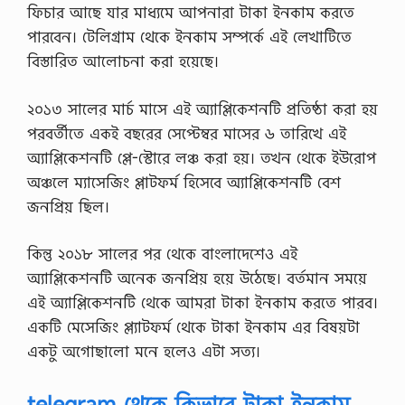
ফিচার আছে যার মাধ্যমে আপনারা টাকা ইনকাম করতে
পারবেন। টেলিগ্রাম থেকে ইনকাম সম্পর্কে এই লেখাটিতে
বিস্তারিত আলোচনা করা হয়েছে।
২০১৩ সালের মার্চ মাসে এই অ্যাপ্লিকেশনটি প্রতিষ্ঠা করা হয়
পরবর্তীতে একই বছরের সেপ্টেম্বর মাসের ৬ তারিখে এই
অ্যাপ্লিকেশনটি প্লে-স্টোরে লঞ্চ করা হয়। তখন থেকে ইউরোপ
অঞ্চলে ম্যাসেজিং প্লাটফর্ম হিসেবে অ্যাপ্লিকেশনটি বেশ
জনপ্রিয় ছিল।
কিন্তু ২০১৮ সালের পর থেকে বাংলাদেশেও এই
অ্যাপ্লিকেশনটি অনেক জনপ্রিয় হয়ে উঠেছে। বর্তমান সময়ে
এই অ্যাপ্লিকেশনটি থেকে আমরা টাকা ইনকাম করতে পারব।
একটি মেসেজিং প্ল্যাটফর্ম থেকে টাকা ইনকাম এর বিষয়টা
একটু অগোছালো মনে হলেও এটা সত্য।
telegram থেকে কিভাবে টাকা ইনকাম