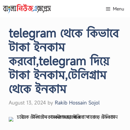
Skip
Menu
to
content
telegram থেকে কিভাবে
টাকা ইনকাম
করবো,telegram দিয়ে
টাকা ইনকাম,টেলিগ্রাম
থেকে ইনকাম
August 13, 2024
by
Rakib Hossain Sojol