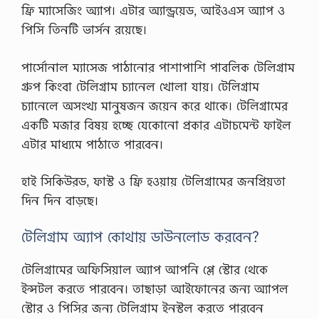
ফ্রি ম্যাসেজিং অ্যাপ। এটার অ্যান্ড্রয়েড, আইওএস অ্যাপ ও
পিসি তিনটি ভার্সন রয়েছে।
পার্সোনাল ম্যাসেজ পাঠানোর পাশাপাশি পাবলিক টেলিগ্রাম
গ্রুপ কিংবা টেলিগ্রাম চ্যানেল খোলা যায়। টেলিগ্রাম
চ্যানেলে অসংখ্য মানুষজন জয়েন করে থাকে। টেলিগ্রামের
একটি মজার বিষয় হচ্ছে যেকোনো প্রকার এটাচমেন্ট ফাইল
এটার মাধ্যমে পাঠাতে পারবেন।
হাই সিকিউরড, ফাস্ট ও ফ্রি হওয়ায় টেলিগ্রামের জনপ্রিয়তা
দিন দিন বাড়ছে।
টেলিগ্রাম অ্যাপ কোথায় ডাউনলোড করবেন?
টেলিগ্রামের অফিসিয়াল অ্যাপ আপনি প্লে স্টোর থেকে
ইন্সটল করতে পারবেন। তাছাড়া আইফোনের জন্য অ্যাপল
স্টোর ও পিসির জন্য টেলিগ্রাম ইনস্টল করতে পারবেন