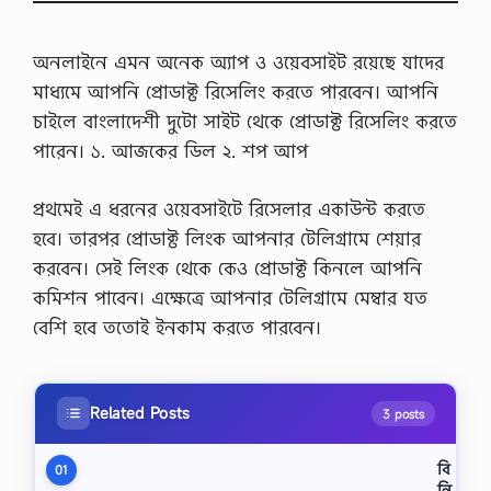
অনলাইনে এমন অনেক অ্যাপ ও ওয়েবসাইট রয়েছে যাদের
মাধ্যমে আপনি প্রোডাক্ট রিসেলিং করতে পারবেন। আপনি
চাইলে বাংলাদেশী দুটো সাইট থেকে প্রোডাক্ট রিসেলিং করতে
পারেন। ১. আজকের ডিল ২. শপ আপ
প্রথমেই এ ধরনের ওয়েবসাইটে রিসেলার একাউন্ট করতে
হবে। তারপর প্রোডাক্ট লিংক আপনার টেলিগ্রামে শেয়ার
করবেন। সেই লিংক থেকে কেও প্রোডাক্ট কিনলে আপনি
কমিশন পাবেন। এক্ষেত্রে আপনার টেলিগ্রামে মেম্বার যত
বেশি হবে ততোই ইনকাম করতে পারবেন।
Related Posts
3 posts
বি
01
নি