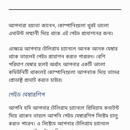
উ
টো
রি
য়া
ল
আপনারা হয়তো জানেন, কোম্পানিগুলো খুবই ভালো
…
এমাউন্ট সম্মানী দিয়ে থাকে এই পেইড প্রমোশনের জন্য।
এক্ষেত্রে আপনার টেলিগ্রাম চ্যানেলে অনেক অনেক মেম্বার
থাকে তাহলেই পেইড প্রমোশন করতে পারবেন। বেশি
পরিমাণ মেম্বার হলেই অর্থাৎ আপনার একটি ভালো
কমিউনিটি থাকলেই কোম্পানিগুলো আপনাকে দিয়ে তাদের
প্রোডাক্ট প্রমোট করতে চাইবে।
পেইড মেম্বারশিপ
আপনি যদি আপনার টেলিগ্রাম চ্যানেলে প্রিমিয়াম কনটেন্ট
দিয়ে থাকেন তাহলে আপনি পেইড মেম্বারশিপ সিস্টেম চালু
করতে পারেন। এ সিস্টেমে আপনার টেলিগ্রাম চ্যানেলে