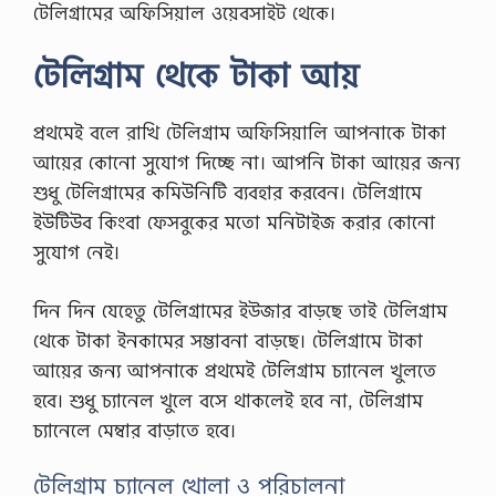
টেলিগ্রামের অফিসিয়াল ওয়েবসাইট থেকে।
টেলিগ্রাম থেকে টাকা আয়
প্রথমেই বলে রাখি টেলিগ্রাম অফিসিয়ালি আপনাকে টাকা
আয়ের কোনো সুযোগ দিচ্ছে না। আপনি টাকা আয়ের জন্য
শুধু টেলিগ্রামের কমিউনিটি ব্যবহার করবেন। টেলিগ্রামে
ইউটিউব কিংবা ফেসবুকের মতো মনিটাইজ করার কোনো
সুযোগ নেই।
দিন দিন যেহেতু টেলিগ্রামের ইউজার বাড়ছে তাই টেলিগ্রাম
থেকে টাকা ইনকামের সম্ভাবনা বাড়ছে। টেলিগ্রামে টাকা
আয়ের জন্য আপনাকে প্রথমেই টেলিগ্রাম চ্যানেল খুলতে
হবে। শুধু চ্যানেল খুলে বসে থাকলেই হবে না, টেলিগ্রাম
চ্যানেলে মেম্বার বাড়াতে হবে।
টেলিগ্রাম চ্যানেল খোলা ও পরিচালনা