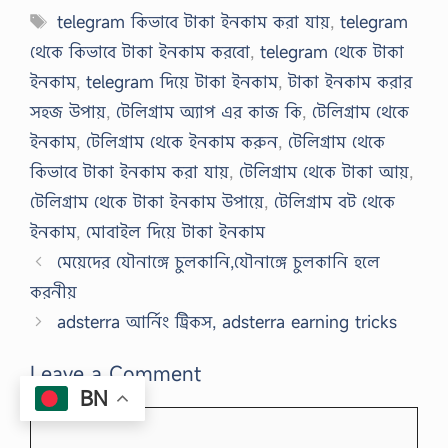
Tags
telegram কিভাবে টাকা ইনকাম করা যায়
,
telegram
থেকে কিভাবে টাকা ইনকাম করবো
,
telegram থেকে টাকা
ইনকাম
,
telegram দিয়ে টাকা ইনকাম
,
টাকা ইনকাম করার
সহজ উপায়
,
টেলিগ্রাম অ্যাপ এর কাজ কি
,
টেলিগ্রাম থেকে
ইনকাম
,
টেলিগ্রাম থেকে ইনকাম করুন
,
টেলিগ্রাম থেকে
কিভাবে টাকা ইনকাম করা যায়
,
টেলিগ্রাম থেকে টাকা আয়
,
টেলিগ্রাম থেকে টাকা ইনকাম উপায়ে
,
টেলিগ্রাম বট থেকে
ইনকাম
,
মোবাইল দিয়ে টাকা ইনকাম
মেয়েদের যৌনাঙ্গে চুলকানি,যৌনাঙ্গে চুলকানি হলে
করনীয়
adsterra আর্নিং ট্রিকস, adsterra earning tricks
Leave a Comment
BN
Comment