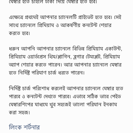
মেম্বার হতে চাইলে টাকা দিয়ে মেম্বার হতে হবে।
এক্ষেত্রে প্রথমেই আপনার চ্যানেলটি প্রাইভেট হতে হবে। সেই
সাথে চ্যানেলে প্রিমিয়াম ও আকর্ষণীয় কনটেন্ট শেয়ার
করতে হবে।
ধরুন আপনি আপনার চ্যানেলে বিভিন্ন প্রিমিয়াম একাউন্ট,
প্রিমিয়াম ওয়ার্ডপ্রেস থিম/প্লাগিন, ব্লগার টেমপ্লেট, প্রিমিয়াম
অ্যাপ শেয়ার করতে পারেন। আর আপনার চ্যানেলে মেম্বার
হতে নির্দিষ্ট পরিমাণ চার্জ ধরতে পারেন।
নির্দিষ্ট চার্জ পরিশোধ করলেই আপনার চ্যানেলে মেম্বার হতে
পারবে ও কনটেন্ট দেখতে পারবে। এভাবে সঠিক ভাবে পেইড
মেম্বারশিপের মাধ্যমে খুব সহজেই ভালো পরিমান ইনকাম
করা সহজ।
লিংক শর্টনার