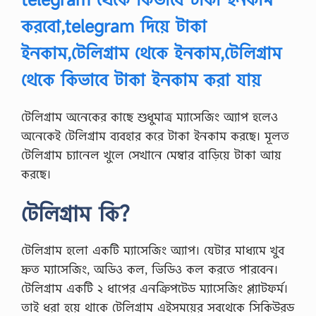
করবো,telegram দিয়ে টাকা
ইনকাম,টেলিগ্রাম থেকে ইনকাম,টেলিগ্রাম
থেকে কিভাবে টাকা ইনকাম করা যায়
টেলিগ্রাম অনেকের কাছে শুধুমাত্র ম্যাসেজিং অ্যাপ হলেও
অনেকেই টেলিগ্রাম ব্যবহার করে টাকা ইনকাম করছে। মূলত
টেলিগ্রাম চ্যানেল খুলে সেখানে মেম্বার বাড়িয়ে টাকা আয়
করছে।
টেলিগ্রাম কি?
টেলিগ্রাম হলো একটি ম্যাসেজিং অ্যাপ। যেটার মাধ্যমে খুব
দ্রুত ম্যাসেজিং, অডিও কল, ভিডিও কল করতে পারবেন।
টেলিগ্রাম একটি ২ ধাপের এনক্রিপটেড ম্যাসেজিং প্ল্যাটফর্ম।
তাই ধরা হয়ে থাকে টেলিগ্রাম এইসময়ের সবথেকে সিকিউরড