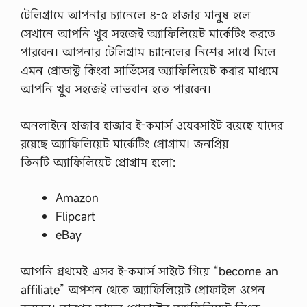
টেলিগ্রামে আপনার চ্যানেলে ৪-৫ হাজার মানুষ হলে
সেখানে আপনি খুব সহজেই অ্যাফিলিয়েট মার্কেটিং করতে
পারবেন। আপনার টেলিগ্রাম চ্যানেলের নিশের সাথে মিলে
এমন প্রোডাক্ট কিংবা সার্ভিসের অ্যাফিলিয়েট করার মাধ্যমে
আপনি খুব সহজেই লাভবান হতে পারবেন।
অনলাইনে হাজার হাজার ই-কমার্স ওয়েবসাইট রয়েছে যাদের
রয়েছে অ্যাফিলিয়েট মার্কেটিং প্রোগ্রাম। জনপ্রিয়
তিনটি অ্যাফিলিয়েট প্রোগ্রাম হলো:
Amazon
Flipcart
eBay
আপনি প্রথমেই এসব ই-কমার্স সাইটে গিয়ে “become an
affiliate” অপশন থেকে অ্যাফিলিয়েট প্রোফাইল ওপেন