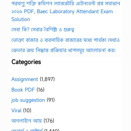
পরমাণু শক্তি কমিশন ল্যাবরেটরি এটেনডেন্ট প্রশ্ন সমাধান
২০২৬ PDF, Baec Laboratory Attendant Exam
Solution
সেবা কি? সেবার বৈশিষ্ট্য ও গুরুত্ব
ভোক্তা বাজার ও ব্যবসায়িক বাজারের মধ্যে পার্থক্য দেখাও
ক্রেতার ক্রয় সিদ্ধান্ত প্রক্রিয়ার ধাপসমূহ আলোচনা কর।
Categories
Assignment
(1,897)
Book PDF
(16)
job suggestion
(91)
Viral
(10)
অনলাইনে আয়
(176)