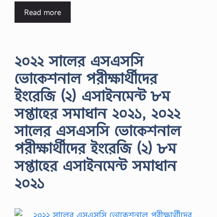
Read more
২০২২ সালের এসএসসি
ভোকেশনাল পরীক্ষার্থীদের
ইংরেজি (২) এসাইনমেন্ট ৮ম
সপ্তাহের সমাধান ২০২১, ২০২২
সালের এসএসসি ভোকেশনাল
পরীক্ষার্থীদের ইংরেজি (২) ৮ম
সপ্তাহের এসাইনমেন্ট সমাধান
২০২১