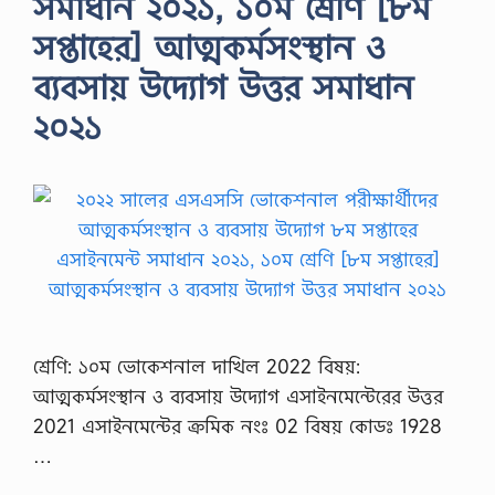
সমাধান ২০২১, ১০ম শ্রেণি [৮ম
সপ্তাহের] আত্মকর্মসংস্থান ও
ব্যবসায় উদ্যোগ উত্তর সমাধান
২০২১
শ্রেণি: ১০ম ভোকেশনাল দাখিল 2022 বিষয়:
আত্মকর্মসংস্থান ও ব্যবসায় উদ্যোগ এসাইনমেন্টেরের উত্তর
2021 এসাইনমেন্টের ক্রমিক নংঃ 02 বিষয় কোডঃ 1928
…