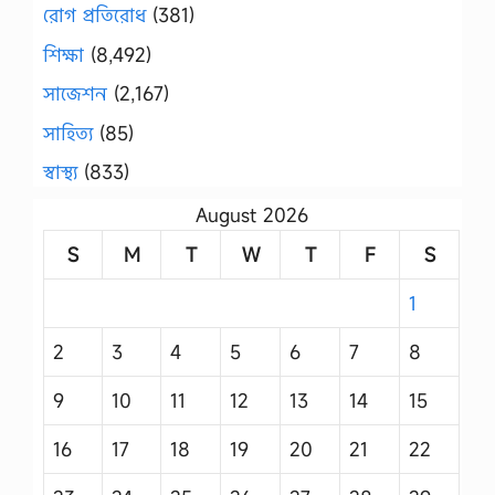
রোগ প্রতিরোধ
(381)
শিক্ষা
(8,492)
সাজেশন
(2,167)
সাহিত্য
(85)
স্বাস্থ্য
(833)
August 2026
S
M
T
W
T
F
S
1
2
3
4
5
6
7
8
9
10
11
12
13
14
15
16
17
18
19
20
21
22