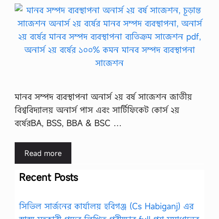
মানব সম্পদ ব্যবস্থাপনা অনার্স ২য় বর্ষ সাজেশন জাতীয়
বিশ্ববিদ্যালয় অনার্স পাস এবং সার্টিফিকেট কোর্স ২য়
বর্ষেরBA, BSS, BBA & BSC …
Read more
Recent Posts
সিভিল সার্জনের কার্যালয় হবিগঞ্জ (Cs Habiganj) এর