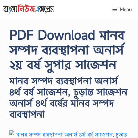
Skip
Menu
to
content
PDF Download মানব
সম্পদ ব্যবস্থাপনা অনার্স
২য় বর্ষ সুপার সাজেশন
মানব সম্পদ ব্যবস্থাপনা অনার্স
৪র্থ বর্ষ সাজেশন, চূড়ান্ত সাজেশন
অনার্স ৪র্থ বর্ষের মানব সম্পদ
ব্যবস্থাপনা