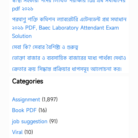
স্বাস্থ্য সহকারী পদের লিখিত পরীক্ষার full প্রশ্ন সমাধানের
pdf ২০২৬
পরমাণু শক্তি কমিশন ল্যাবরেটরি এটেনডেন্ট প্রশ্ন সমাধান
২০২৬ PDF, Baec Laboratory Attendant Exam
Solution
সেবা কি? সেবার বৈশিষ্ট্য ও গুরুত্ব
ভোক্তা বাজার ও ব্যবসায়িক বাজারের মধ্যে পার্থক্য দেখাও
ক্রেতার ক্রয় সিদ্ধান্ত প্রক্রিয়ার ধাপসমূহ আলোচনা কর।
Categories
Assignment
(1,897)
Book PDF
(16)
job suggestion
(91)
Viral
(10)