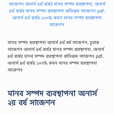
মানব সম্পদ ব্যবস্থাপনা অনার্স ৪র্থ বর্ষ সাজেশন, চূড়ান্ত
সাজেশন অনার্স ৪র্থ বর্ষের মানব সম্পদ ব্যবস্থাপনা, অনার্স
৪র্থ বর্ষের মানব সম্পদ ব্যবস্থাপনা ব্যতিক্রম সাজেশন pdf,
অনার্স ৪র্থ বর্ষের ১০০% কমন মানব সম্পদ ব্যবস্থাপনা
সাজেশন
মানব সম্পদ ব্যবস্থাপনা অনার্স
২য় বর্ষ সাজেশন