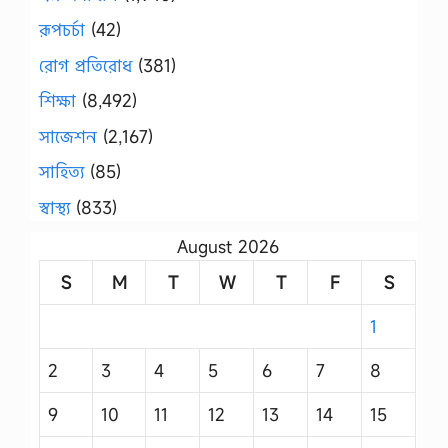
রূপচর্চা
(42)
রোগ প্রতিরোধ
(381)
শিক্ষা
(8,492)
সাজেশন
(2,167)
সাহিত্য
(85)
স্বাস্থ্য
(833)
August 2026
S
M
T
W
T
F
S
1
2
3
4
5
6
7
8
9
10
11
12
13
14
15