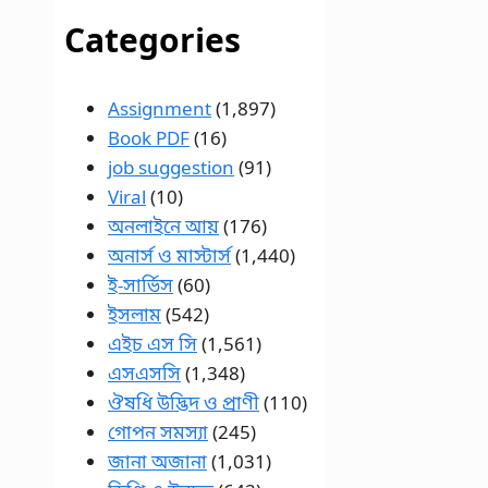
Categories
Assignment
(1,897)
Book PDF
(16)
job suggestion
(91)
Viral
(10)
অনলাইনে আয়
(176)
অনার্স ও মাস্টার্স
(1,440)
ই-সার্ভিস
(60)
ইসলাম
(542)
এইচ এস সি
(1,561)
এসএসসি
(1,348)
ঔষধি উদ্ভিদ ও প্রাণী
(110)
গোপন সমস্যা
(245)
জানা অজানা
(1,031)