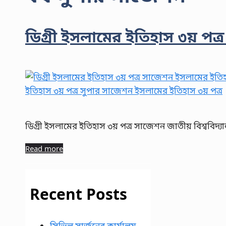
ডিগ্রী ইসলামের ইতিহাস ৩য় পত
ডিগ্রী ইসলামের ইতিহাস ৩য় পত্র সাজেশন জাতীয় বিশ্ববিদ্যা
Read more
Recent Posts
সিভিল সার্জনের কার্যালয়