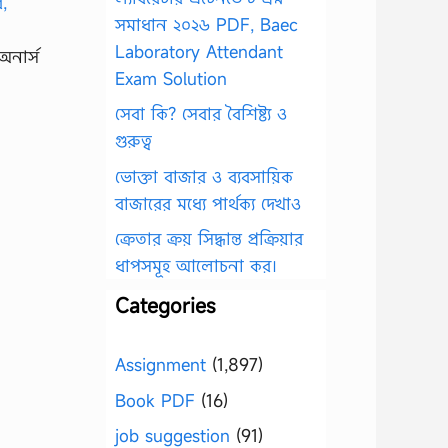
সমাধান ২০২৬ PDF, Baec
Laboratory Attendant
অনার্স
Exam Solution
সেবা কি? সেবার বৈশিষ্ট্য ও
গুরুত্ব
ভোক্তা বাজার ও ব্যবসায়িক
বাজারের মধ্যে পার্থক্য দেখাও
ক্রেতার ক্রয় সিদ্ধান্ত প্রক্রিয়ার
ধাপসমূহ আলোচনা কর।
Categories
Assignment
(1,897)
Book PDF
(16)
job suggestion
(91)