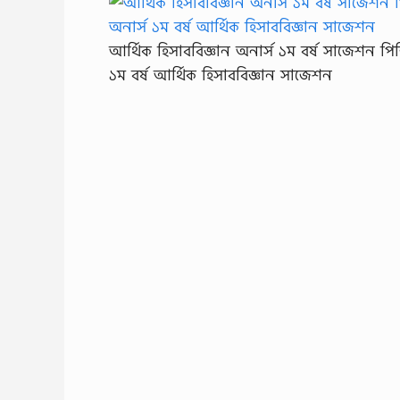
আর্থিক হিসাববিজ্ঞান অনার্স ১ম বর্ষ সাজেশন প
১ম বর্ষ আর্থিক হিসাববিজ্ঞান সাজেশন