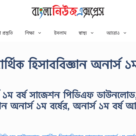
 প্রস্তুতি
শিক্ষা
ইসলাম
স্বাস্থ্য
আরোও
িক হিসাববিজ্ঞান অনার্স ১
র্স ১ম বর্ষ সাজেশন পিডিএফ ডাউনলোড
 অনার্স ১ম বর্ষের, অনার্স ১ম বর্ষ আ