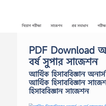
Skip
to
content
নিয়োগ পরীক্ষা
সাজেশন
প্রশ্ন সমাধান
পরীক্ষা
PDF Download আর্থ
বর্ষ সুপার সাজেশন
আর্থিক হিসাববিজ্ঞান অনা
আর্থিক হিসাববিজ্ঞান সাজেশন
হিসাববিজ্ঞান সাজেশন