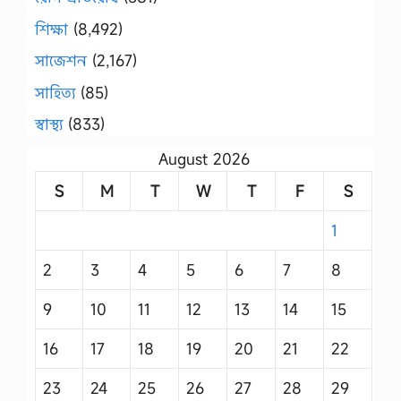
শিক্ষা
(8,492)
সাজেশন
(2,167)
সাহিত্য
(85)
স্বাস্থ্য
(833)
August 2026
S
M
T
W
T
F
S
1
2
3
4
5
6
7
8
9
10
11
12
13
14
15
16
17
18
19
20
21
22
23
24
25
26
27
28
29