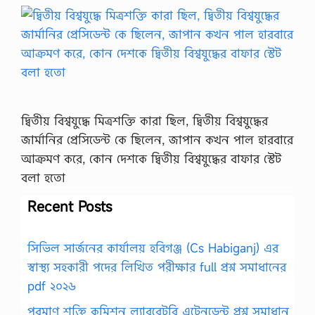
দ্বিতীয় বিশ্বযুদ্ধে মিত্রশক্তি কারা ছিল, দ্বিতীয় বিশ্বযুদ্ধের
জার্মানির প্রেসিডেন্ট কে ছিলেন, জাপান কখন পাল হারবারে
আক্রমণ করে, কোন দেশকে দ্বিতীয় বিশ্বযুদ্ধের বাফার স্টেট
বলা হতো
Recent Posts
সিভিল সার্জনের কার্যালয় হবিগঞ্জ (Cs Habiganj) এর
স্বাস্থ্য সহকারী পদের লিখিত পরীক্ষার full প্রশ্ন সমাধানের
pdf ২০২৬
পরমাণু শক্তি কমিশন ল্যাবরেটরি এটেনডেন্ট প্রশ্ন সমাধান