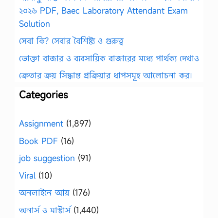
২০২৬ PDF, Baec Laboratory Attendant Exam
Solution
সেবা কি? সেবার বৈশিষ্ট্য ও গুরুত্ব
ভোক্তা বাজার ও ব্যবসায়িক বাজারের মধ্যে পার্থক্য দেখাও
ক্রেতার ক্রয় সিদ্ধান্ত প্রক্রিয়ার ধাপসমূহ আলোচনা কর।
Categories
Assignment
(1,897)
Book PDF
(16)
job suggestion
(91)
Viral
(10)
অনলাইনে আয়
(176)
অনার্স ও মাস্টার্স
(1,440)