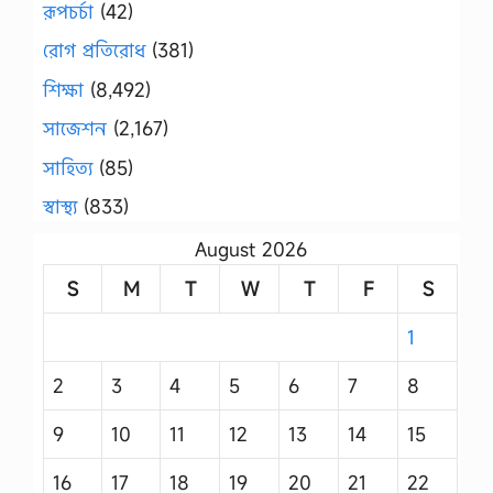
রূপচর্চা
(42)
রোগ প্রতিরোধ
(381)
শিক্ষা
(8,492)
সাজেশন
(2,167)
সাহিত্য
(85)
স্বাস্থ্য
(833)
August 2026
S
M
T
W
T
F
S
1
2
3
4
5
6
7
8
9
10
11
12
13
14
15
16
17
18
19
20
21
22