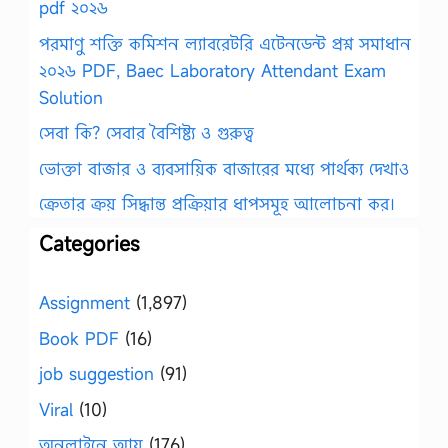
pdf ২০২৬
পরমাণু শক্তি কমিশন ল্যাবরেটরি এটেনডেন্ট প্রশ্ন সমাধান
২০২৬ PDF, Baec Laboratory Attendant Exam
Solution
সেবা কি? সেবার বৈশিষ্ট্য ও গুরুত্ব
ভোক্তা বাজার ও ব্যবসায়িক বাজারের মধ্যে পার্থক্য দেখাও
ক্রেতার ক্রয় সিদ্ধান্ত প্রক্রিয়ার ধাপসমূহ আলোচনা কর।
Categories
Assignment
(1,897)
Book PDF
(16)
job suggestion
(91)
Viral
(10)
অনলাইনে আয়
(176)