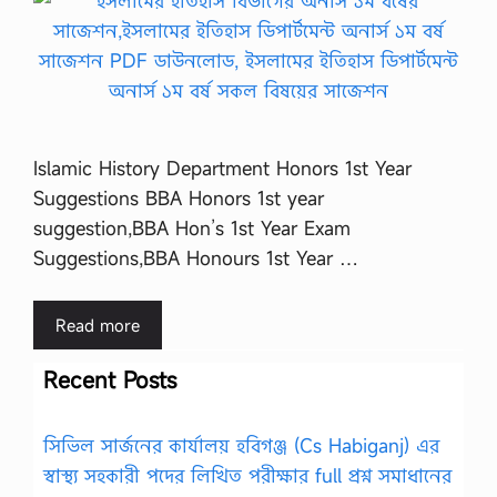
Islamic History Department Honors 1st Year
Suggestions BBA Honors 1st year
suggestion,BBA Hon’s 1st Year Exam
Suggestions,BBA Honours 1st Year …
Read more
Recent Posts
সিভিল সার্জনের কার্যালয় হবিগঞ্জ (Cs Habiganj) এর
স্বাস্থ্য সহকারী পদের লিখিত পরীক্ষার full প্রশ্ন সমাধানের