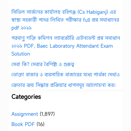
সিভিল সার্জনের কার্যালয় হবিগঞ্জ (Cs Habiganj) এর
স্বাস্থ্য সহকারী পদের লিখিত পরীক্ষার full প্রশ্ন সমাধানের
pdf ২০২৬
পরমাণু শক্তি কমিশন ল্যাবরেটরি এটেনডেন্ট প্রশ্ন সমাধান
২০২৬ PDF, Baec Laboratory Attendant Exam
Solution
সেবা কি? সেবার বৈশিষ্ট্য ও গুরুত্ব
ভোক্তা বাজার ও ব্যবসায়িক বাজারের মধ্যে পার্থক্য দেখাও
ক্রেতার ক্রয় সিদ্ধান্ত প্রক্রিয়ার ধাপসমূহ আলোচনা কর।
Categories
Assignment
(1,897)
Book PDF
(16)