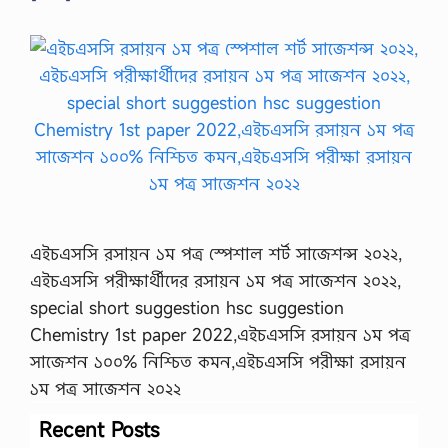
এইচএসসি রসায়ন ১ম পত্র স্পেশাল শর্ট সাজেশন্স ২০২২,
এইচএসসি পরীক্ষার্থীদের রসায়ন ১ম পত্র সাজেশন ২০২২,
special short suggestion hsc suggestion
Chemistry 1st paper 2022,এইচএসসি রসায়ন ১ম পত্র
সাজেশন ১০০% নিশ্চিত কমন,এইচএসসি পরীক্ষা রসায়ন
১ম পত্র সাজেশন ২০২২
Recent Posts