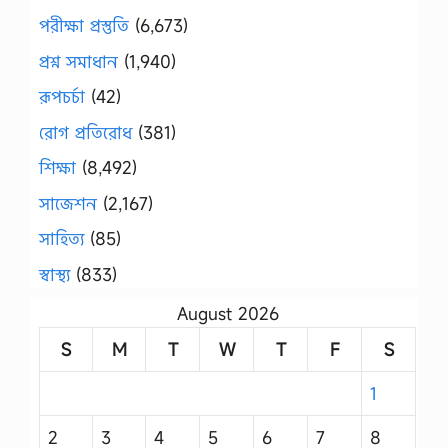
পরীক্ষা প্রস্তুতি
(6,673)
প্রশ্ন সমাধান
(1,940)
রূপচর্চা
(42)
রোগ প্রতিরোধ
(381)
শিক্ষা
(8,492)
সাজেশন
(2,167)
সাহিত্য
(85)
স্বাস্থ্য
(833)
August 2026
S
M
T
W
T
F
S
1
2
3
4
5
6
7
8