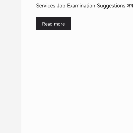
Services Job Examination Suggestions সমাজকর্ম
Read more