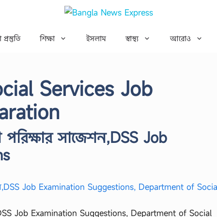
 প্রস্তুতি
শিক্ষা
ইসলাম
স্বাস্থ্য
আরোও
cial Services Job
aration
গ পরিক্ষার সাজেশন,DSS Job
ns
,DSS Job Examination Suggestions, Department of Social