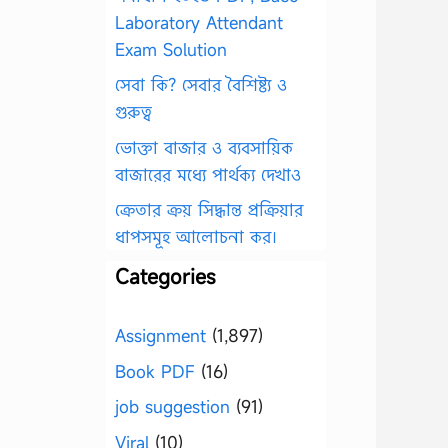
Laboratory Attendant
Exam Solution
সেবা কি? সেবার বৈশিষ্ট্য ও
গুরুত্ব
ভোক্তা বাজার ও ব্যবসায়িক
বাজারের মধ্যে পার্থক্য দেখাও
ক্রেতার ক্রয় সিদ্ধান্ত প্রক্রিয়ার
ধাপসমূহ আলোচনা কর।
Categories
Assignment
(1,897)
Book PDF
(16)
job suggestion
(91)
Viral
(10)