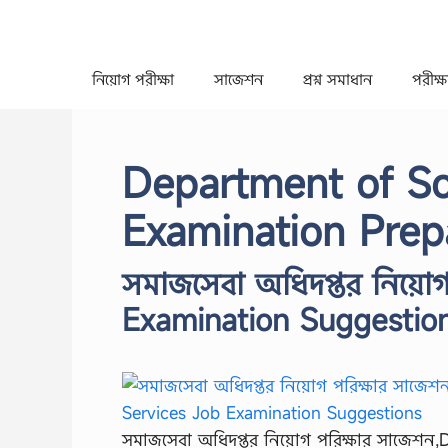
Skip
to
content
নিয়োগ পরীক্ষা
সাজেশন
প্রশ্ন সমাধান
পরীক্ষা
Department of So
Examination Prep
সমাজসেবা অধিদপ্তর নিয়ো
Examination Suggestio
সমাজসেবা অধিদপ্তর নিয়োগ পরিক্ষার সাজেশন