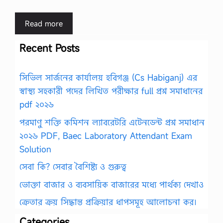
Read more
Recent Posts
সিভিল সার্জনের কার্যালয় হবিগঞ্জ (Cs Habiganj) এর
স্বাস্থ্য সহকারী পদের লিখিত পরীক্ষার full প্রশ্ন সমাধানের
pdf ২০২৬
পরমাণু শক্তি কমিশন ল্যাবরেটরি এটেনডেন্ট প্রশ্ন সমাধান
২০২৬ PDF, Baec Laboratory Attendant Exam
Solution
সেবা কি? সেবার বৈশিষ্ট্য ও গুরুত্ব
ভোক্তা বাজার ও ব্যবসায়িক বাজারের মধ্যে পার্থক্য দেখাও
ক্রেতার ক্রয় সিদ্ধান্ত প্রক্রিয়ার ধাপসমূহ আলোচনা কর।
Categories