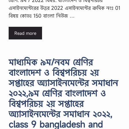
শ্রেণি: ৯ম / 2022 বিষয়: বাংলাদেশ ও বিশ্বপরিচয়
এসাইনমেন্টেরের উত্তর 2022 এসাইনমেন্টের ক্রমিক নংঃ 01
বিষয় কোডঃ 150 বাংলা নিউজ …
Read more
মাধ্যমিক ৯ম/নবম শ্রেণির
বাংলাদেশ ও বিশ্বপরিচয় ২য়
সপ্তাহের অ্যাসাইনমেন্টের সমাধান
২০২২,৯ম শ্রেণির বাংলাদেশ ও
বিশ্বপরিচয় ২য় সপ্তাহের
অ্যাসাইনমেন্টের সমাধান ২০২২,
class 9 bangladesh and