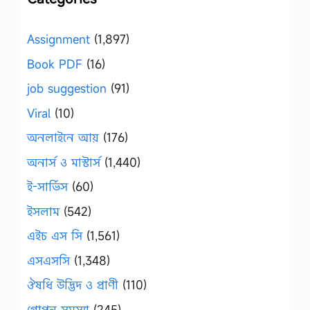
Assignment
(1,897)
Book PDF
(16)
job suggestion
(91)
Viral
(10)
অনলাইনে আয়
(176)
অনার্স ও মাস্টার্স
(1,440)
ই-সার্ভিস
(60)
ইসলাম
(542)
এইচ এস সি
(1,561)
এসএসসি
(1,348)
ঔষধি উদ্ভিদ ও প্রাণী
(110)
গোপন সমস্যা
(245)