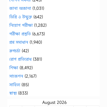
জানা অজানা
(1,031)
ডিগ্রি ও উন্মুক্ত
(642)
নিয়োগ পরীক্ষা
(1,282)
পরীক্ষা প্রস্তুতি
(6,673)
প্রশ্ন সমাধান
(1,940)
রূপচর্চা
(42)
রোগ প্রতিরোধ
(381)
শিক্ষা
(8,492)
সাজেশন
(2,167)
সাহিত্য
(85)
স্বাস্থ্য
(833)
August 2026