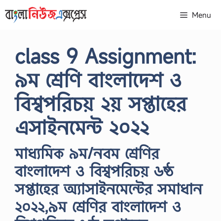
Skip
Menu
to
content
class 9 Assignment:
৯ম শ্রেণি বাংলাদেশ ও
বিশ্বপরিচয় ২য় সপ্তাহের
এসাইনমেন্ট ২০২২
মাধ্যমিক ৯ম/নবম শ্রেণির
বাংলাদেশ ও বিশ্বপরিচয় ৬ষ্ঠ
সপ্তাহের অ্যাসাইনমেন্টের সমাধান
২০২২,৯ম শ্রেণির বাংলাদেশ ও