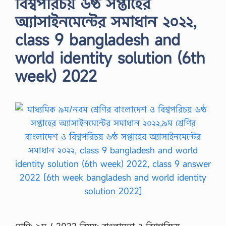
বিশ্বপরিচয় ৬ষ্ঠ সপ্তাহের
অ্যাসাইনমেন্টের সমাধান ২০২২,
class 9 bangladesh and
world identity solution (6th
week) 2022