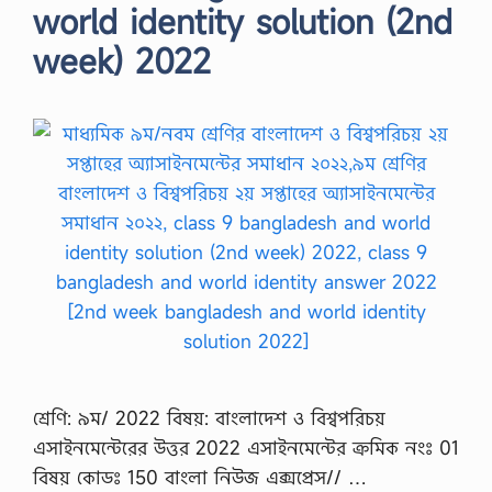
world identity solution (2nd
week) 2022
শ্রেণি: ৯ম/ 2022 বিষয়: বাংলাদেশ ও বিশ্বপরিচয়
এসাইনমেন্টেরের উত্তর 2022 এসাইনমেন্টের ক্রমিক নংঃ 01
বিষয় কোডঃ 150 বাংলা নিউজ এক্সপ্রেস// …