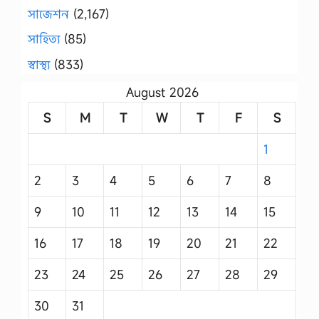
সাজেশন
(2,167)
সাহিত্য
(85)
স্বাস্থ্য
(833)
August 2026
S
M
T
W
T
F
S
1
2
3
4
5
6
7
8
9
10
11
12
13
14
15
16
17
18
19
20
21
22
23
24
25
26
27
28
29
30
31