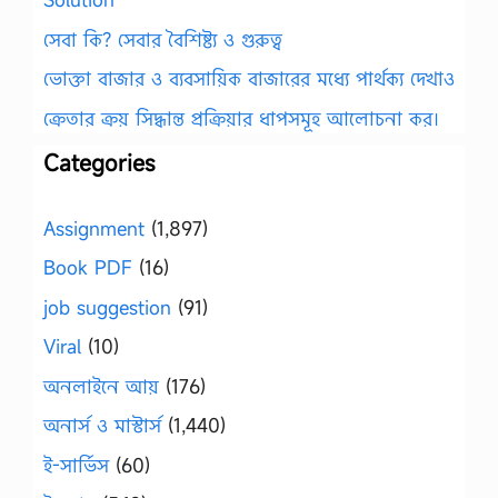
সেবা কি? সেবার বৈশিষ্ট্য ও গুরুত্ব
ভোক্তা বাজার ও ব্যবসায়িক বাজারের মধ্যে পার্থক্য দেখাও
ক্রেতার ক্রয় সিদ্ধান্ত প্রক্রিয়ার ধাপসমূহ আলোচনা কর।
Categories
Assignment
(1,897)
Book PDF
(16)
job suggestion
(91)
Viral
(10)
অনলাইনে আয়
(176)
অনার্স ও মাস্টার্স
(1,440)
ই-সার্ভিস
(60)