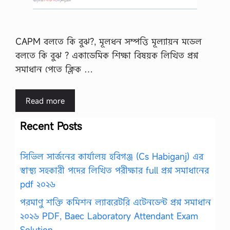
CAPM বলতে কি বুঝ?, মূলধন সম্পত্তি মূল্যায়ন মডেল
বলতে কি বুঝ ? একাডেমিক শিক্ষা বিষয়ক লিখিত প্রশ্ন
সমাধান পেতে ক্লিক …
Read more
Recent Posts
সিভিল সার্জনের কার্যালয় হবিগঞ্জ (Cs Habiganj) এর
স্বাস্থ্য সহকারী পদের লিখিত পরীক্ষার full প্রশ্ন সমাধানের
pdf ২০২৬
পরমাণু শক্তি কমিশন ল্যাবরেটরি এটেনডেন্ট প্রশ্ন সমাধান
২০২৬ PDF, Baec Laboratory Attendant Exam
Solution