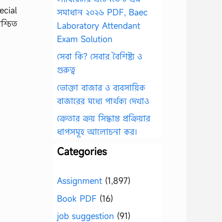
ecial
সমাধান ২০২৬ PDF, Baec
শ্চিত
Laboratory Attendant
Exam Solution
সেবা কি? সেবার বৈশিষ্ট্য ও
গুরুত্ব
ভোক্তা বাজার ও ব্যবসায়িক
বাজারের মধ্যে পার্থক্য দেখাও
ক্রেতার ক্রয় সিদ্ধান্ত প্রক্রিয়ার
ধাপসমূহ আলোচনা কর।
Categories
Assignment
(1,897)
Book PDF
(16)
job suggestion
(91)