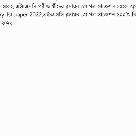
 ২০২২, এইচএসসি পরীক্ষার্থীদের রসায়ন ১ম পত্র সাজেশন ২০২২, sp
ry 1st paper 2022,এইচএসসি রসায়ন ১ম পত্র সাজেশন ১০০% নি
 ২০২২