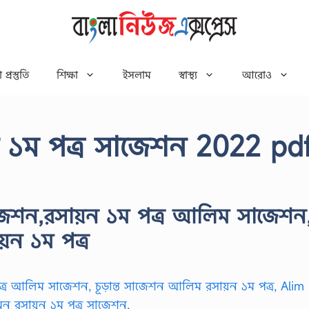
 প্রস্তুতি
শিক্ষা
ইসলাম
স্বাস্থ্য
আরোও
১ম পত্র সাজেশন 2022 pd
জেশন,রসায়ন ১ম পত্র আলিম সাজেশন
়ন ১ম পত্র