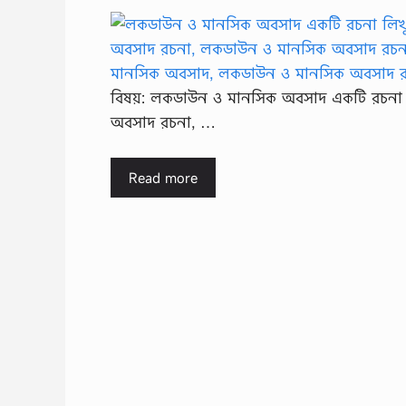
বিষয়: লকডাউন ও মানসিক অবসাদ একটি রচনা
অবসাদ রচনা, …
Read more