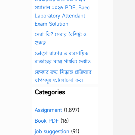
সমাধান ২০২৬ PDF, Baec
Laboratory Attendant
Exam Solution
সেবা কি? সেবার বৈশিষ্ট্য ও
গুরুত্ব
ভোক্তা বাজার ও ব্যবসায়িক
বাজারের মধ্যে পার্থক্য দেখাও
ক্রেতার ক্রয় সিদ্ধান্ত প্রক্রিয়ার
ধাপসমূহ আলোচনা কর।
Categories
Assignment
(1,897)
Book PDF
(16)
job suggestion
(91)