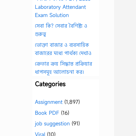
Laboratory Attendant
Exam Solution
সেবা কি? সেবার বৈশিষ্ট্য ও
গুরুত্ব
ভোক্তা বাজার ও ব্যবসায়িক
বাজারের মধ্যে পার্থক্য দেখাও
ক্রেতার ক্রয় সিদ্ধান্ত প্রক্রিয়ার
ধাপসমূহ আলোচনা কর।
Categories
Assignment
(1,897)
Book PDF
(16)
job suggestion
(91)
Viral
(10)