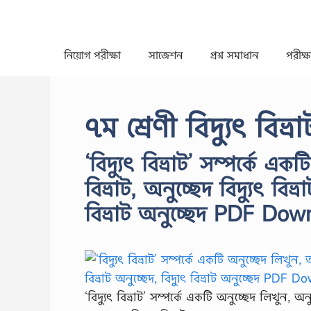
Skip
to
content
নিয়োগ পরীক্ষা
সাজেশন
প্রশ্ন সমাধান
পরীক্ষা
৭ম শ্রেণী বিদ্যুৎ বিভ্র
‘বিদ্যুৎ বিভ্রাট’ সম্পর্কে এক
বিভ্রাট, অনুচ্ছেদ বিদ্যুৎ বিভ্র
বিভ্রাট অনুচ্ছেদ PDF Dow
‘বিদ্যুৎ বিভ্রাট’ সম্পর্কে একটি অনুচ্ছেদ লিখুন, অনুচ্