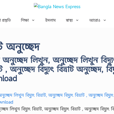
 প্রস্তুতি
শিক্ষা
ইসলাম
স্বাস্থ্য
আরোও
াট অনুচ্ছেদ
টি অনুচ্ছেদ লিখুন, অনুচ্ছেদ লিখুন বিদ্য
াট , অনুচ্ছেদ বিদ্যুৎ বিভ্রাট অনুচ্ছেদ, বিদ
nload
ছেদ লিখুন বিদ্যুৎ বিভ্রাট, অনুচ্ছেদ বিদ্যুৎ বিভ্রাট , অনুচ্ছেদ বিদ্যুৎ বি