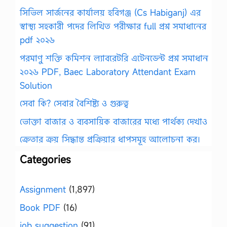
সিভিল সার্জনের কার্যালয় হবিগঞ্জ (Cs Habiganj) এর
স্বাস্থ্য সহকারী পদের লিখিত পরীক্ষার full প্রশ্ন সমাধানের
pdf ২০২৬
পরমাণু শক্তি কমিশন ল্যাবরেটরি এটেনডেন্ট প্রশ্ন সমাধান
২০২৬ PDF, Baec Laboratory Attendant Exam
Solution
সেবা কি? সেবার বৈশিষ্ট্য ও গুরুত্ব
ভোক্তা বাজার ও ব্যবসায়িক বাজারের মধ্যে পার্থক্য দেখাও
ক্রেতার ক্রয় সিদ্ধান্ত প্রক্রিয়ার ধাপসমূহ আলোচনা কর।
Categories
Assignment
(1,897)
Book PDF
(16)
job suggestion
(91)