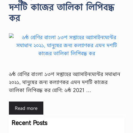
দশটি কাজের তালিকা লিপিবদ্ধ
কর
৬ষ্ঠ শ্রেণির বাংলা ১৩শ সপ্তাহের অ্যাসাইনমেন্টের সমাধান
২০২১, মানুষের জন্য কল্যাণকর এমন দশটি কাজের
তালিকা লিপিবদ্ধ কর শ্রেণি: ৬ষ্ঠ 2021 …
Read more
Recent Posts