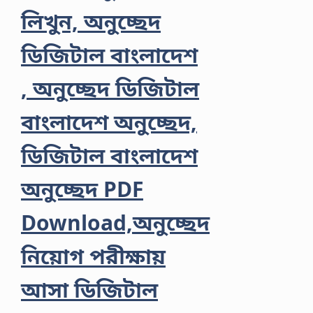
লিখুন, অনুচ্ছেদ
ডিজিটাল বাংলাদেশ
, অনুচ্ছেদ ডিজিটাল
বাংলাদেশ অনুচ্ছেদ,
ডিজিটাল বাংলাদেশ
অনুচ্ছেদ PDF
Download,অনুচ্ছেদ
নিয়োগ পরীক্ষায়
আসা ডিজিটাল