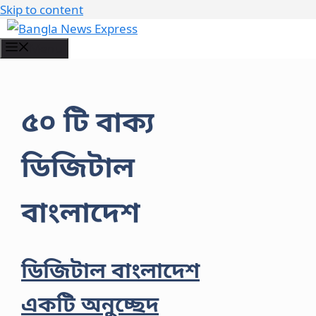
Skip to content
Menu
৫০ টি বাক্য
ডিজিটাল
বাংলাদেশ
ডিজিটাল বাংলাদেশ
একটি অনুচ্ছেদ