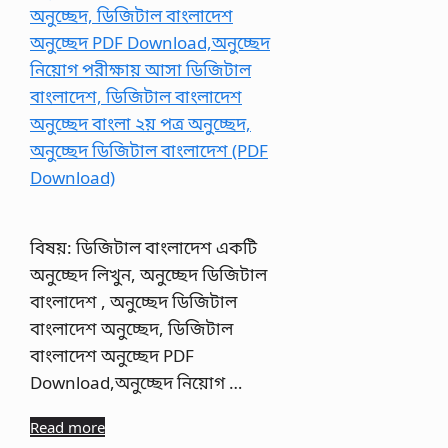
বিষয়: ডিজিটাল বাংলাদেশ একটি
অনুচ্ছেদ লিখুন, অনুচ্ছেদ ডিজিটাল
বাংলাদেশ , অনুচ্ছেদ ডিজিটাল
বাংলাদেশ অনুচ্ছেদ, ডিজিটাল
বাংলাদেশ অনুচ্ছেদ PDF
Download,অনুচ্ছেদ নিয়োগ …
Read more