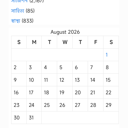
সাজেশন
(2,167)
সাহিত্য
(85)
স্বাস্থ্য
(833)
August 2026
S
M
T
W
T
F
S
1
2
3
4
5
6
7
8
9
10
11
12
13
14
15
16
17
18
19
20
21
22
23
24
25
26
27
28
29
30
31