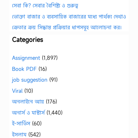
সেবা কি? সেবার বৈশিষ্ট্য ও গুরুত্ব
ভোক্তা বাজার ও ব্যবসায়িক বাজারের মধ্যে পার্থক্য দেখাও
ক্রেতার ক্রয় সিদ্ধান্ত প্রক্রিয়ার ধাপসমূহ আলোচনা কর।
Categories
Assignment
(1,897)
Book PDF
(16)
job suggestion
(91)
Viral
(10)
অনলাইনে আয়
(176)
অনার্স ও মাস্টার্স
(1,440)
ই-সার্ভিস
(60)
ইসলাম
(542)