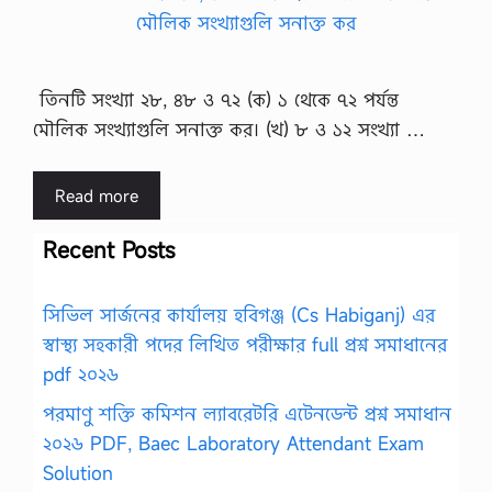
তিনটি সংখ্যা ২৮, ৪৮ ও ৭২ (ক) ১ থেকে ৭২ পর্যন্ত
মৌলিক সংখ্যাগুলি সনাক্ত কর। (খ) ৮ ও ১২ সংখ্যা …
Read more
Recent Posts
সিভিল সার্জনের কার্যালয় হবিগঞ্জ (Cs Habiganj) এর
স্বাস্থ্য সহকারী পদের লিখিত পরীক্ষার full প্রশ্ন সমাধানের
pdf ২০২৬
পরমাণু শক্তি কমিশন ল্যাবরেটরি এটেনডেন্ট প্রশ্ন সমাধান
২০২৬ PDF, Baec Laboratory Attendant Exam
Solution