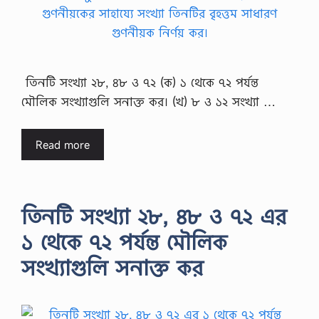
তিনটি সংখ্যা ২৮, ৪৮ ও ৭২ (ক) ১ থেকে ৭২ পর্যন্ত
মৌলিক সংখ্যাগুলি সনাক্ত কর। (খ) ৮ ও ১২ সংখ্যা …
Read more
তিনটি সংখ্যা ২৮, ৪৮ ও ৭২ এর
১ থেকে ৭২ পর্যন্ত মৌলিক
সংখ্যাগুলি সনাক্ত কর