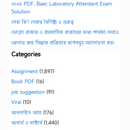
২০২৬ PDF, Baec Laboratory Attendant Exam
Solution
সেবা কি? সেবার বৈশিষ্ট্য ও গুরুত্ব
ভোক্তা বাজার ও ব্যবসায়িক বাজারের মধ্যে পার্থক্য দেখাও
ক্রেতার ক্রয় সিদ্ধান্ত প্রক্রিয়ার ধাপসমূহ আলোচনা কর।
Categories
Assignment
(1,897)
Book PDF
(16)
job suggestion
(91)
Viral
(10)
অনলাইনে আয়
(176)
অনার্স ও মাস্টার্স
(1,440)