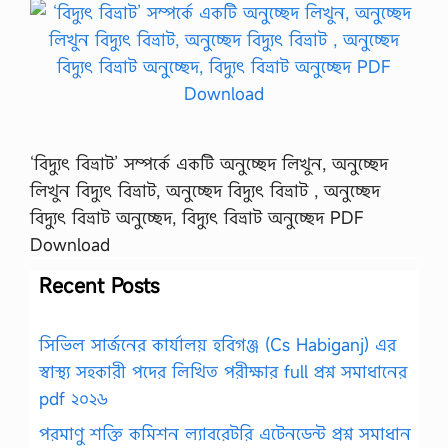
‘বিদ্যুৎ বিভ্রাট’ সম্পর্কে একটি অনুচ্ছেদ লিখুন, অনুচ্ছেদ
লিখুন বিদ্যুৎ বিভ্রাট, অনুচ্ছেদ বিদ্যুৎ বিভ্রাট , অনুচ্ছেদ
বিদ্যুৎ বিভ্রাট অনুচ্ছেদ, বিদ্যুৎ বিভ্রাট অনুচ্ছেদ PDF
Download
Recent Posts
সিভিল সার্জনের কার্যালয় হবিগঞ্জ (Cs Habiganj) এর
স্বাস্থ্য সহকারী পদের লিখিত পরীক্ষার full প্রশ্ন সমাধানের
pdf ২০২৬
পরমাণু শক্তি কমিশন ল্যাবরেটরি এটেনডেন্ট প্রশ্ন সমাধান