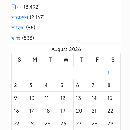
শিক্ষা
(8,492)
সাজেশন
(2,167)
সাহিত্য
(85)
স্বাস্থ্য
(833)
August 2026
S
M
T
W
T
F
S
1
2
3
4
5
6
7
8
9
10
11
12
13
14
15
16
17
18
19
20
21
22
23
24
25
26
27
28
29