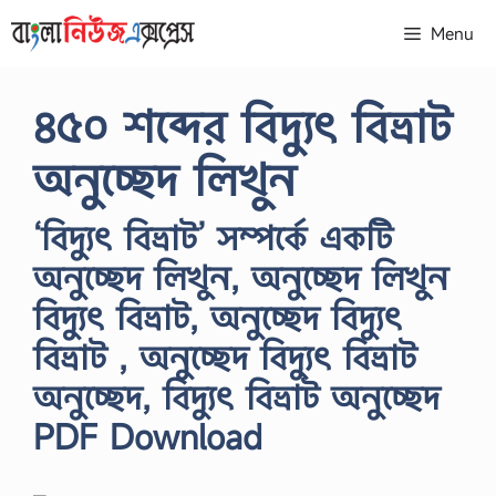
Skip
Menu
to
content
৪৫০ শব্দের বিদ্যুৎ বিভ্রাট
অনুচ্ছেদ লিখুন
‘বিদ্যুৎ বিভ্রাট’ সম্পর্কে একটি
অনুচ্ছেদ লিখুন, অনুচ্ছেদ লিখুন
বিদ্যুৎ বিভ্রাট, অনুচ্ছেদ বিদ্যুৎ
বিভ্রাট , অনুচ্ছেদ বিদ্যুৎ বিভ্রাট
অনুচ্ছেদ, বিদ্যুৎ বিভ্রাট অনুচ্ছেদ
PDF Download