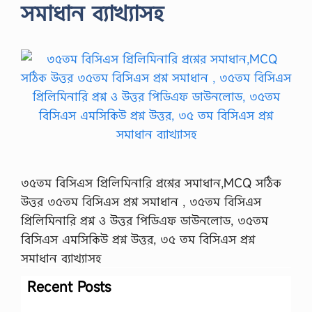
সমাধান ব্যাখ্যাসহ
৩৫তম বিসিএস প্রিলিমিনারি প্রশ্নের সমাধান,MCQ সঠিক
উত্তর ৩৫তম বিসিএস প্রশ্ন সমাধান , ৩৫তম বিসিএস
প্রিলিমিনারি প্রশ্ন ও উত্তর পিডিএফ ডাউনলোড, ৩৫তম
বিসিএস এমসিকিউ প্রশ্ন উত্তর, ৩৫ তম বিসিএস প্রশ্ন
সমাধান ব্যাখ্যাসহ
Recent Posts