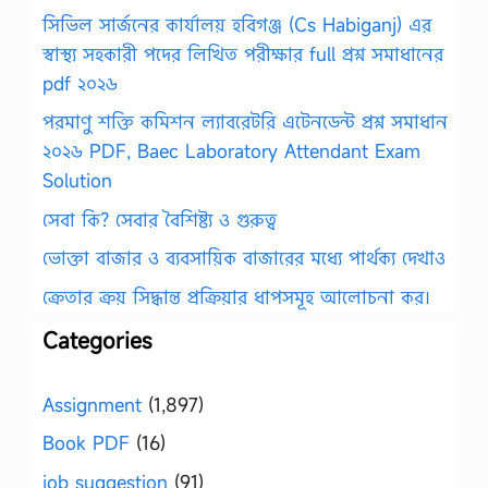
সিভিল সার্জনের কার্যালয় হবিগঞ্জ (Cs Habiganj) এর
স্বাস্থ্য সহকারী পদের লিখিত পরীক্ষার full প্রশ্ন সমাধানের
pdf ২০২৬
পরমাণু শক্তি কমিশন ল্যাবরেটরি এটেনডেন্ট প্রশ্ন সমাধান
২০২৬ PDF, Baec Laboratory Attendant Exam
Solution
সেবা কি? সেবার বৈশিষ্ট্য ও গুরুত্ব
ভোক্তা বাজার ও ব্যবসায়িক বাজারের মধ্যে পার্থক্য দেখাও
ক্রেতার ক্রয় সিদ্ধান্ত প্রক্রিয়ার ধাপসমূহ আলোচনা কর।
Categories
Assignment
(1,897)
Book PDF
(16)
job suggestion
(91)