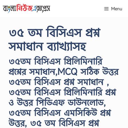
Skip
Menu
to
content
৩৫ তম বিসিএস প্রশ্ন
সমাধান ব্যাখ্যাসহ
৩৫তম বিসিএস প্রিলিমিনারি
প্রশ্নের সমাধান,MCQ সঠিক উত্তর
৩৫তম বিসিএস প্রশ্ন সমাধান ,
৩৫তম বিসিএস প্রিলিমিনারি প্রশ্ন
ও উত্তর পিডিএফ ডাউনলোড,
৩৫তম বিসিএস এমসিকিউ প্রশ্ন
উত্তর, ৩৫ তম বিসিএস প্রশ্ন