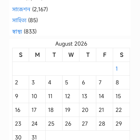
সাজেশন
(2,167)
সাহিত্য
(85)
স্বাস্থ্য
(833)
August 2026
S
M
T
W
T
F
S
1
2
3
4
5
6
7
8
9
10
11
12
13
14
15
16
17
18
19
20
21
22
23
24
25
26
27
28
29
30
31