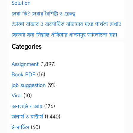
Solution
সেবা কি? সেবার বৈশিষ্ট্য ও গুরুত্ব
ভোক্তা বাজার ও ব্যবসায়িক বাজারের মধ্যে পার্থক্য দেখাও
ক্রেতার ক্রয় সিদ্ধান্ত প্রক্রিয়ার ধাপসমূহ আলোচনা কর।
Categories
Assignment
(1,897)
Book PDF
(16)
job suggestion
(91)
Viral
(10)
অনলাইনে আয়
(176)
অনার্স ও মাস্টার্স
(1,440)
ই-সার্ভিস
(60)