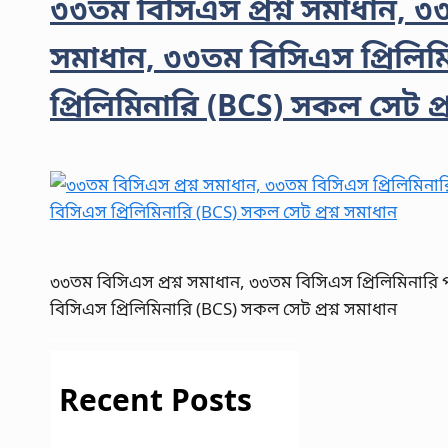
৩৩তম বিসিএস প্রশ্ন সমাধান, ৩৩ত
সমাধান, ৩৩তম বিসিএস প্রিলিমিন
প্রিলিমিনারি (BCS) সকল সেট প্র
৩৩তম বিসিএস প্রশ্ন সমাধান, ৩৩তম বিসিএস প্রিলিমিনারি পরী
বিসিএস প্রিলিমিনারি (BCS) সকল সেট প্রশ্ন সমাধান
Recent Posts