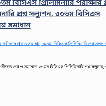
ম বিসিএস প্রিলিমিনারি পরীক্ষার প্র
ারি প্রশ্ন সল্যুশন, ৩৩তম বিসিএস
শ্ন সমাধান
ক্ষার প্রশ্ন ও সমাধান, ৩৩তম বিসিএস প্রিলিমিনারি প্রশ্ন সল্যুশন