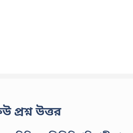
্রশ্ন উত্তর