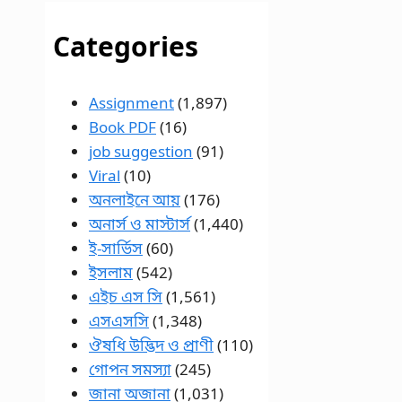
Categories
Assignment
(1,897)
Book PDF
(16)
job suggestion
(91)
Viral
(10)
অনলাইনে আয়
(176)
অনার্স ও মাস্টার্স
(1,440)
ই-সার্ভিস
(60)
ইসলাম
(542)
এইচ এস সি
(1,561)
এসএসসি
(1,348)
ঔষধি উদ্ভিদ ও প্রাণী
(110)
গোপন সমস্যা
(245)
জানা অজানা
(1,031)