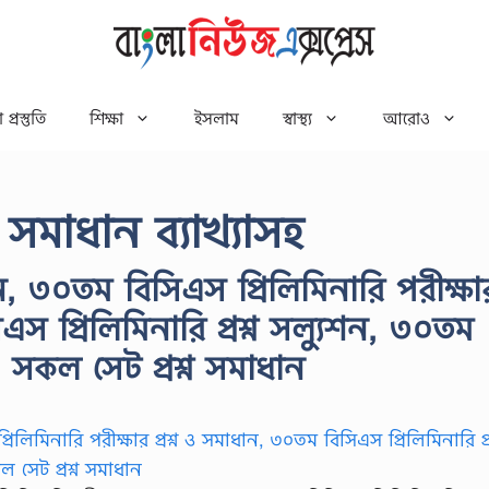
 প্রস্তুতি
শিক্ষা
ইসলাম
স্বাস্থ্য
আরোও
 সমাধান ব্যাখ্যাসহ
ন, ৩০তম বিসিএস প্রিলিমিনারি পরীক্ষা
এস প্রিলিমিনারি প্রশ্ন সল্যুশন, ৩০তম
 সকল সেট প্রশ্ন সমাধান