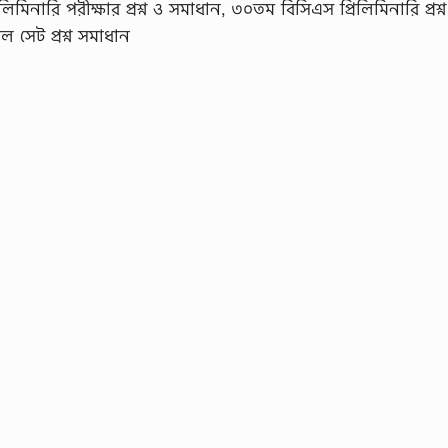
িনারি পরীক্ষার প্রশ্ন ও সমাধান, ৩০তম বিসিএস প্রিলিমিনারি প্রশ্ন
 সেট প্রশ্ন সমাধান