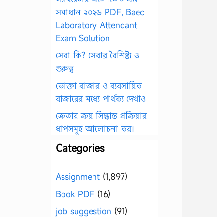
সমাধান ২০২৬ PDF, Baec
Laboratory Attendant
Exam Solution
সেবা কি? সেবার বৈশিষ্ট্য ও
গুরুত্ব
ভোক্তা বাজার ও ব্যবসায়িক
বাজারের মধ্যে পার্থক্য দেখাও
ক্রেতার ক্রয় সিদ্ধান্ত প্রক্রিয়ার
ধাপসমূহ আলোচনা কর।
Categories
Assignment
(1,897)
Book PDF
(16)
job suggestion
(91)