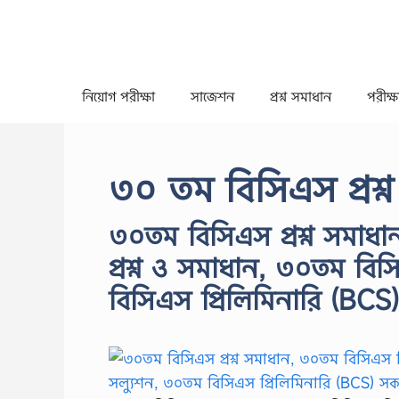
Skip
to
content
নিয়োগ পরীক্ষা
সাজেশন
প্রশ্ন সমাধান
পরীক্ষা
৩০ তম বিসিএস প্রশ্ন
৩০তম বিসিএস প্রশ্ন সমাধা
প্রশ্ন ও সমাধান, ৩০তম বিসি
বিসিএস প্রিলিমিনারি (BCS)