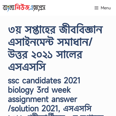
Skip
Menu
to
content
৩য় সপ্তাহের জীববিজ্ঞান
এসাইনমেন্ট সমাধান/
উত্তর ২০২১ সালের
এসএসসি
ssc candidates 2021
biology 3rd week
assignment answer
/solution 2021, এসএসসি