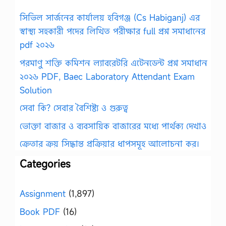
সিভিল সার্জনের কার্যালয় হবিগঞ্জ (Cs Habiganj) এর
স্বাস্থ্য সহকারী পদের লিখিত পরীক্ষার full প্রশ্ন সমাধানের
pdf ২০২৬
পরমাণু শক্তি কমিশন ল্যাবরেটরি এটেনডেন্ট প্রশ্ন সমাধান
২০২৬ PDF, Baec Laboratory Attendant Exam
Solution
সেবা কি? সেবার বৈশিষ্ট্য ও গুরুত্ব
ভোক্তা বাজার ও ব্যবসায়িক বাজারের মধ্যে পার্থক্য দেখাও
ক্রেতার ক্রয় সিদ্ধান্ত প্রক্রিয়ার ধাপসমূহ আলোচনা কর।
Categories
Assignment
(1,897)
Book PDF
(16)