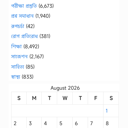
পরীক্ষা প্রস্তুতি
(6,673)
প্রশ্ন সমাধান
(1,940)
রূপচর্চা
(42)
রোগ প্রতিরোধ
(381)
শিক্ষা
(8,492)
সাজেশন
(2,167)
সাহিত্য
(85)
স্বাস্থ্য
(833)
August 2026
S
M
T
W
T
F
S
1
2
3
4
5
6
7
8