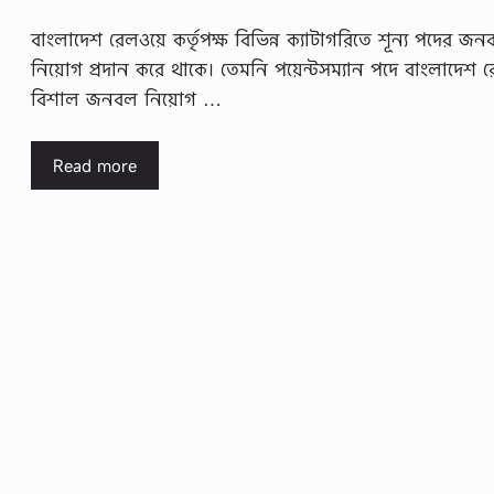
বাংলাদেশ রেলওয়ে কর্তৃপক্ষ বিভিন্ন ক্যাটাগরিতে শূন্য পদের জ
নিয়োগ প্রদান করে থাকে। তেমনি পয়েন্টসম্যান পদে বাংলাদেশ র
বিশাল জনবল নিয়োগ …
Read more