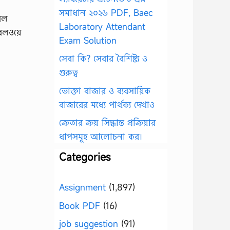
সমাধান ২০২৬ PDF, Baec
নবল
Laboratory Attendant
েলওয়ে
Exam Solution
সেবা কি? সেবার বৈশিষ্ট্য ও
গুরুত্ব
ভোক্তা বাজার ও ব্যবসায়িক
বাজারের মধ্যে পার্থক্য দেখাও
ক্রেতার ক্রয় সিদ্ধান্ত প্রক্রিয়ার
ধাপসমূহ আলোচনা কর।
Categories
Assignment
(1,897)
Book PDF
(16)
job suggestion
(91)