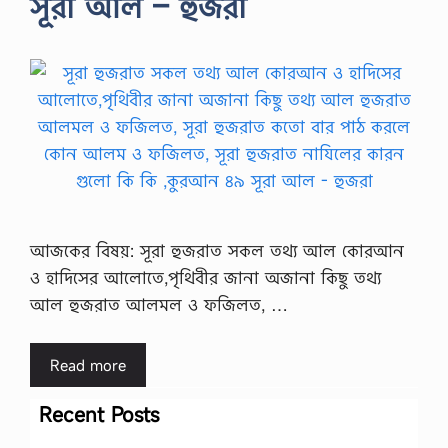
সূরা আল – হুজরা
আজকের বিষয়: সূরা হুজরাত সকল তথ্য আল কোরআন
ও হাদিসের আলোতে,পৃথিবীর জানা অজানা কিছু তথ্য
আল হুজরাত আলমল ও ফজিলত, …
Read more
Recent Posts