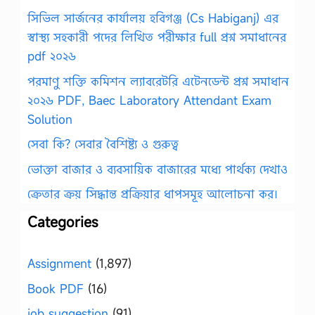
সিভিল সার্জনের কার্যালয় হবিগঞ্জ (Cs Habiganj) এর
স্বাস্থ্য সহকারী পদের লিখিত পরীক্ষার full প্রশ্ন সমাধানের
pdf ২০২৬
পরমাণু শক্তি কমিশন ল্যাবরেটরি এটেনডেন্ট প্রশ্ন সমাধান
২০২৬ PDF, Baec Laboratory Attendant Exam
Solution
সেবা কি? সেবার বৈশিষ্ট্য ও গুরুত্ব
ভোক্তা বাজার ও ব্যবসায়িক বাজারের মধ্যে পার্থক্য দেখাও
ক্রেতার ক্রয় সিদ্ধান্ত প্রক্রিয়ার ধাপসমূহ আলোচনা কর।
Categories
Assignment
(1,897)
Book PDF
(16)
job suggestion
(91)