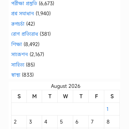
পরীক্ষা প্রস্তুতি
(6,673)
প্রশ্ন সমাধান
(1,940)
রূপচর্চা
(42)
রোগ প্রতিরোধ
(381)
শিক্ষা
(8,492)
সাজেশন
(2,167)
সাহিত্য
(85)
স্বাস্থ্য
(833)
August 2026
S
M
T
W
T
F
S
1
2
3
4
5
6
7
8