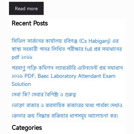
Read more
Recent Posts
সিভিল সার্জনের কার্যালয় হবিগঞ্জ (Cs Habiganj) এর
স্বাস্থ্য সহকারী পদের লিখিত পরীক্ষার full প্রশ্ন সমাধানের
pdf ২০২৬
পরমাণু শক্তি কমিশন ল্যাবরেটরি এটেনডেন্ট প্রশ্ন সমাধান
২০২৬ PDF, Baec Laboratory Attendant Exam
Solution
সেবা কি? সেবার বৈশিষ্ট্য ও গুরুত্ব
ভোক্তা বাজার ও ব্যবসায়িক বাজারের মধ্যে পার্থক্য দেখাও
ক্রেতার ক্রয় সিদ্ধান্ত প্রক্রিয়ার ধাপসমূহ আলোচনা কর।
Categories