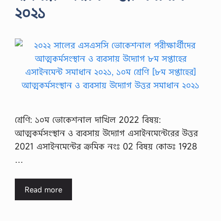
২০২১
শ্রেণি: ১০ম ভোকেশনাল দাখিল 2022 বিষয়:
আত্মকর্মসংস্থান ও ব্যবসায় উদ্যোগ এসাইনমেন্টেরের উত্তর
2021 এসাইনমেন্টের ক্রমিক নংঃ 02 বিষয় কোডঃ 1928
…
Read more