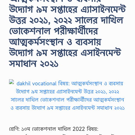
উদ্যোগ ৯ম সপ্তাহের এ্যাসাইনমেন্ট
উত্তর ২০২১, ২০২২ সালের দাখিল
ভোকেশনাল পরীক্ষার্থীদের
আত্মকর্মসংস্থান ও ব্যবসায়
উদ্যোগ ৯ম সপ্তাহের এসাইনমেন্ট
সমাধান ২০২১
শ্রেণি: ১০ম ভোকেশনাল দাখিল 2022 বিষয়: