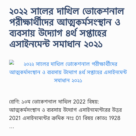
২০২২ সালের দাখিল ভোকেশনাল
পরীক্ষার্থীদের আত্মকর্মসংস্থান ও
ব্যবসায় উদ্যোগ ৪র্থ সপ্তাহের
এসাইনমেন্ট সমাধান ২০২১
শ্রেণি: ১০ম ভোকেশনাল দাখিল 2022 বিষয়:
আত্মকর্মসংস্থান ও ব্যবসায় উদ্যোগ এসাইনমেন্টেরের উত্তর
2021 এসাইনমেন্টের ক্রমিক নংঃ 01 বিষয় কোডঃ 1928
…