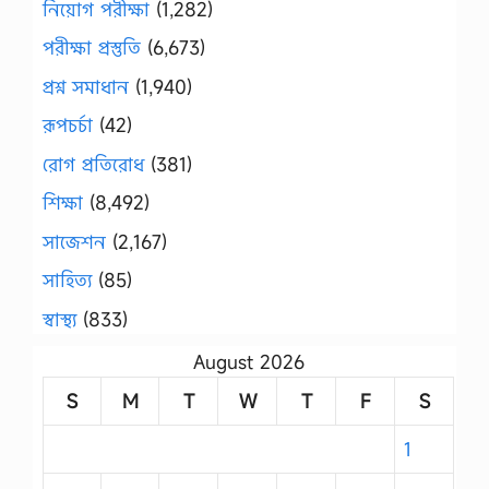
নিয়োগ পরীক্ষা
(1,282)
পরীক্ষা প্রস্তুতি
(6,673)
প্রশ্ন সমাধান
(1,940)
রূপচর্চা
(42)
রোগ প্রতিরোধ
(381)
শিক্ষা
(8,492)
সাজেশন
(2,167)
সাহিত্য
(85)
স্বাস্থ্য
(833)
August 2026
S
M
T
W
T
F
S
1