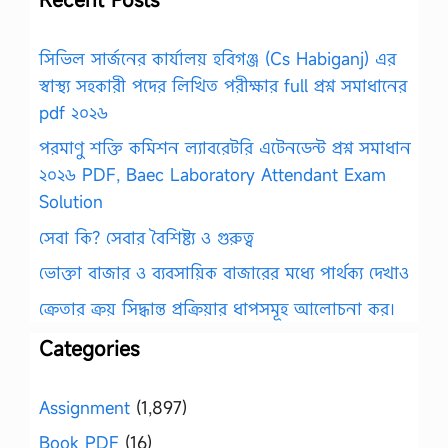
সিভিল সার্জনের কার্যালয় হবিগঞ্জ (Cs Habiganj) এর
স্বাস্থ্য সহকারী পদের লিখিত পরীক্ষার full প্রশ্ন সমাধানের
pdf ২০২৬
পরমাণু শক্তি কমিশন ল্যাবরেটরি এটেনডেন্ট প্রশ্ন সমাধান
২০২৬ PDF, Baec Laboratory Attendant Exam
Solution
সেবা কি? সেবার বৈশিষ্ট্য ও গুরুত্ব
ভোক্তা বাজার ও ব্যবসায়িক বাজারের মধ্যে পার্থক্য দেখাও
ক্রেতার ক্রয় সিদ্ধান্ত প্রক্রিয়ার ধাপসমূহ আলোচনা কর।
Categories
Assignment
(1,897)
Book PDF
(16)