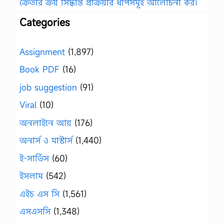
ক্রেতার ক্রয় সিদ্ধান্ত প্রক্রিয়ার ধাপসমূহ আলোচনা কর।
Categories
Assignment
(1,897)
Book PDF
(16)
job suggestion
(91)
Viral
(10)
অনলাইনে আয়
(176)
অনার্স ও মাস্টার্স
(1,440)
ই-সার্ভিস
(60)
ইসলাম
(542)
এইচ এস সি
(1,561)
এসএসসি
(1,348)