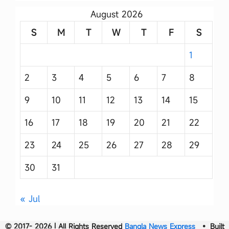
August 2026
S
M
T
W
T
F
S
1
2
3
4
5
6
7
8
9
10
11
12
13
14
15
16
17
18
19
20
21
22
23
24
25
26
27
28
29
30
31
« Jul
© 2017- 2026 | All Rights Reserved
Bangla News Express
• Built