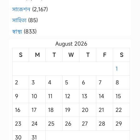
সাজেশন
(2,167)
সাহিত্য
(85)
স্বাস্থ্য
(833)
August 2026
S
M
T
W
T
F
S
1
2
3
4
5
6
7
8
9
10
11
12
13
14
15
16
17
18
19
20
21
22
23
24
25
26
27
28
29
30
31