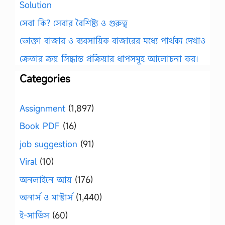
Solution
সেবা কি? সেবার বৈশিষ্ট্য ও গুরুত্ব
ভোক্তা বাজার ও ব্যবসায়িক বাজারের মধ্যে পার্থক্য দেখাও
ক্রেতার ক্রয় সিদ্ধান্ত প্রক্রিয়ার ধাপসমূহ আলোচনা কর।
Categories
Assignment
(1,897)
Book PDF
(16)
job suggestion
(91)
Viral
(10)
অনলাইনে আয়
(176)
অনার্স ও মাস্টার্স
(1,440)
ই-সার্ভিস
(60)