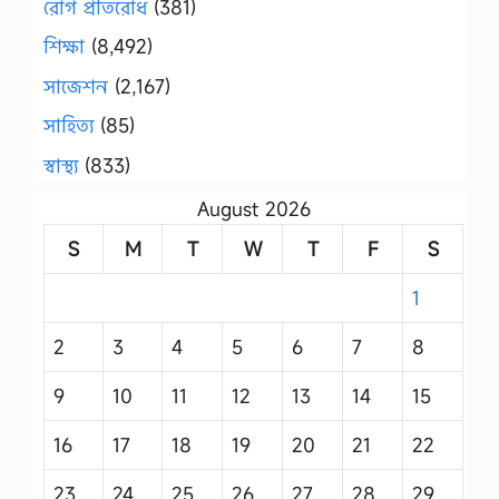
রোগ প্রতিরোধ
(381)
শিক্ষা
(8,492)
সাজেশন
(2,167)
সাহিত্য
(85)
স্বাস্থ্য
(833)
August 2026
S
M
T
W
T
F
S
1
2
3
4
5
6
7
8
9
10
11
12
13
14
15
16
17
18
19
20
21
22
23
24
25
26
27
28
29